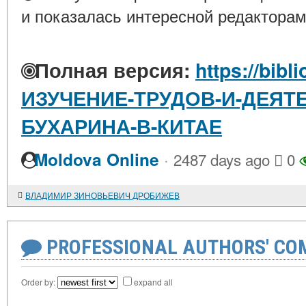
и показалась интересной редакторам
Полная версия:
https://bibl
ИЗУЧЕНИЕ-ТРУДОВ-И-ДЕЯТЕ
БУХАРИНА-В-КИТАЕ
·
Moldova Online
2487 days ago
0
ВЛАДИМИР ЗИНОВЬЕВИЧ ДРОБИЖЕВ
PROFESSIONAL AUTHORS' CO
Order by:
expand all