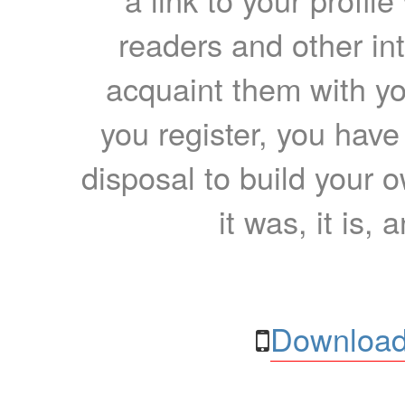
readers and other int
acquaint them with yo
you register, you have
disposal to build your ow
it was, it is, 
Download