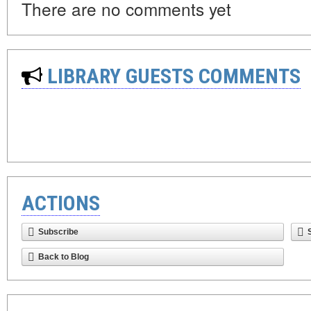
There are no comments yet
LIBRARY GUESTS COMMENTS
ACTIONS
Subscribe
Back to Blog