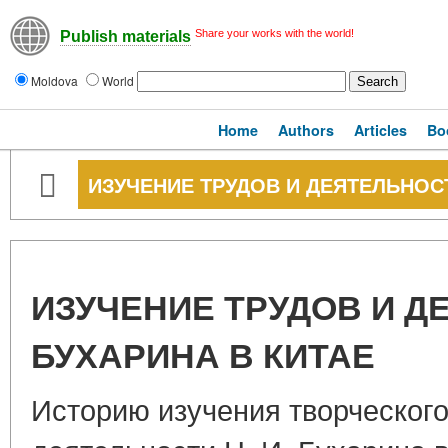
Share your works with the world!
Publish materials
Moldova
World
Home
Authors
Articles
Bo
ИЗУЧЕНИЕ ТРУДОВ И ДЕЯТЕЛЬНОСТ
ИЗУЧЕНИЕ ТРУДОВ И ДЕ
БУХАРИНА В КИТАЕ
Историю изучения творческого