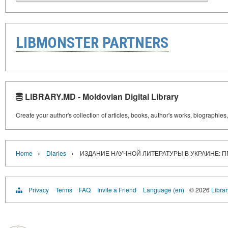
LIBMONSTER PARTNERS
LIBRARY.MD - Moldovian Digital Library
Create your author's collection of articles, books, author's works, biographies
›
›
Home
Diaries
ИЗДАНИЕ НАУЧНОЙ ЛИТЕРАТУРЫ В УКРАИНЕ: 
Privacy
Terms
FAQ
Invite a Friend
Language (en)
© 2026
Libra