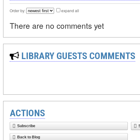
Order by:
expand all
There are no comments yet
LIBRARY GUESTS COMMENTS
ACTIONS
Subscribe
Back to Blog