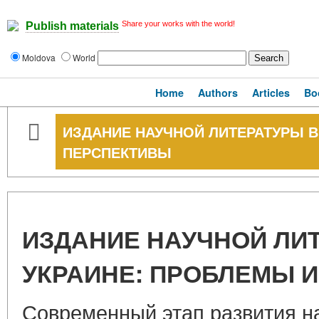
Share your works with the world!
Publish materials
Moldova
World
Home
Authors
Articles
Bo
ИЗДАНИЕ НАУЧНОЙ ЛИТЕРАТУРЫ В
ПЕРСПЕКТИВЫ
ИЗДАНИЕ НАУЧНОЙ ЛИ
УКРАИНЕ: ПРОБЛЕМЫ 
Современный этап развития 