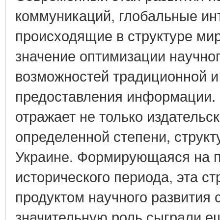
коммуникаций, глобальные ин
происходящие в структуре мир
значение оптимизации научног
возможностей традиционной и
предоставления информации. 
отражает не только издательск
определенной степени, структ
Украине. Формирующаяся на п
исторического периода, эта ст
продуктом научного развития 
значительную роль сыграли ещ