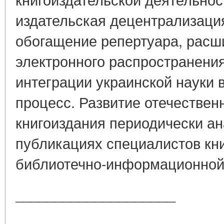
издательская децентрализаци
обогащение репертуара, расш
электронного распространения
интеграции украинской науки 
процесс. Развитие отечествен
книгоиздания периодически ан
публикациях специалистов кни
библиотечно-информационной 
____________________