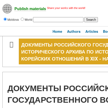
Share your works with the world!
Publish materials
Moldova
World
Home
Authors
Articles
Bo
ДОКУМЕНТЫ РОССИЙСКОГО ГОСУД
ИСТОРИЧЕСКОГО АРХИВА ПО ИСТО
КОРЕЙСКИХ ОТНОШЕНИЙ В XIX - НА
ДОКУМЕНТЫ РОССИЙС
ГОСУДАРСТВЕННОГО В