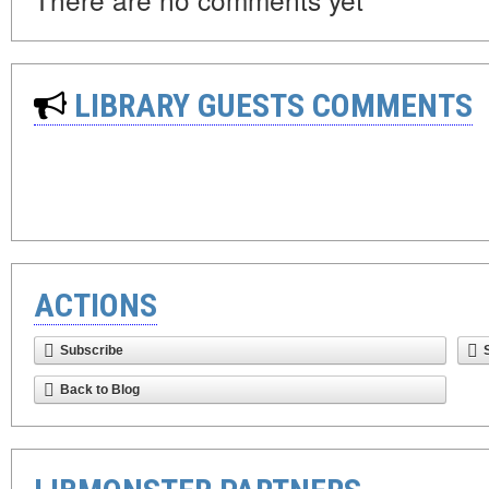
LIBRARY GUESTS COMMENTS
ACTIONS
Subscribe
Back to Blog