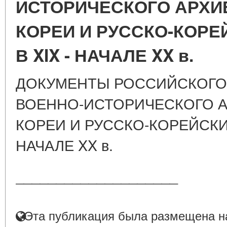
ИСТОРИЧЕСКОГО АРХИ
КОРЕИ И РУССКО-КОР
В XIX - НАЧАЛЕ XX в.
ДОКУМЕНТЫ РОССИЙСКОГО
ВОЕННО-ИСТОРИЧЕСКОГО А
КОРЕИ И РУССКО-КОРЕЙСКИ
НАЧАЛЕ XX в.
____________________
Эта публикация была размещена на