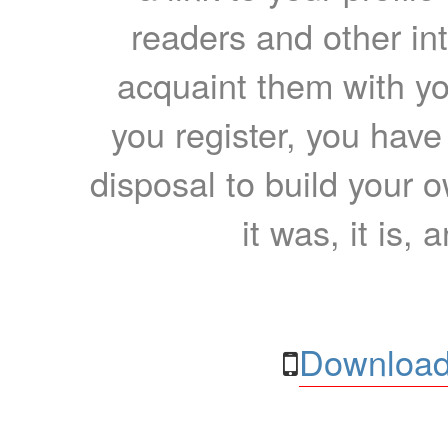
readers and other int
acquaint them with yo
you register, you have
disposal to build your ow
it was, it is, 
Download