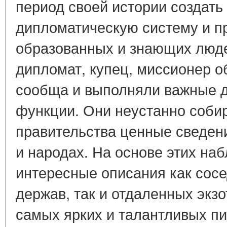
период своей истории создать
дипломатическую систему и пр
образованных и знающих люде
дипломат, купец, миссионер 
сообща и выполняли важные 
функции. Они неустанно собир
правительства ценные сведени
и народах. На основе этих н
интересные описания как сосе
держав, так и отдаленных экзо
самых ярких и талантливых пи