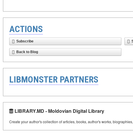
ACTIONS
Subscribe
Back to Blog
LIBMONSTER PARTNERS
LIBRARY.MD - Moldovian Digital Library
Create your author's collection of articles, books, author's works, biographies