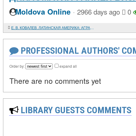
·
Moldova Online
2966 days ago
0
Е. В. КОВАЛЕВ. ЛАТИНСКАЯ АМЕРИКА: АГРАРНЫЕ РЕФОРМЫ И ЭКОНОМИЧЕСКОЕ РАЗВИТИЕ
PROFESSIONAL AUTHORS' CO
Order by:
expand all
There are no comments yet
LIBRARY GUESTS COMMENTS