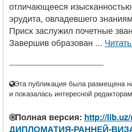
отличающееся изысканностью
эрудита, овладевшего знания
Приск заслужил почетные зван
Завершив образован ...
Читать
____________________
Эта публикация была размещена на
и показалась интересной редакторам
Полная версия:
http://lib.uz
ДИПЛОМАТИЯ-РАННЕЙ-ВИЗ