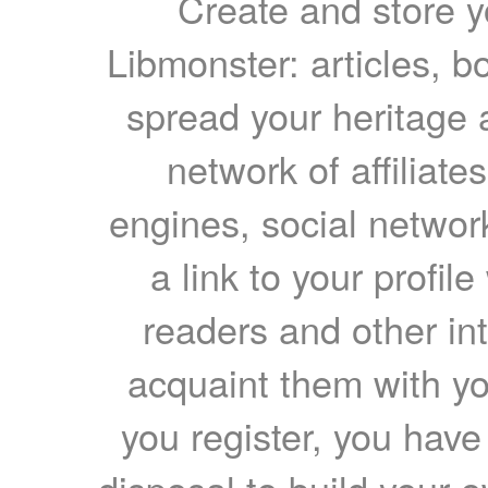
Create and store yo
Libmonster: articles, b
spread your heritage a
network of affiliates
engines, social network
a link to your profil
readers and other int
acquaint them with yo
you register, you have