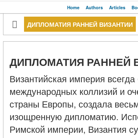
Home
Authors
Articles
Bo
ДИПЛОМАТИЯ РАННЕЙ ВИЗАНТИИ
ДИПЛОМАТИЯ РАННЕЙ 
Византийская империя всегда
международных коллизий и оче
страны Европы, создала весь
изощренную дипломатию. Исп
Римской империи, Византия с