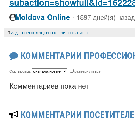
subaction=showfull&id=16222
·
Moldova Online
1897 дней(я) назад
А. Д. ЕГОРОВ. ЛИЦЕИ РОССИИ (ОПЫТ ИСТОРИЧЕСКОЙ ХРОНОЛОГИИ)
КОММЕНТАРИИ ПРОФЕССИОН
Сортировка:
развернуть все
Комментариев пока нет
КОММЕНТАРИИ ПОСЕТИТЕЛЕ