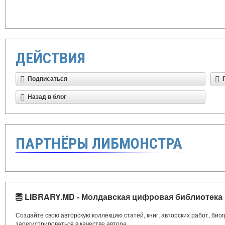
ДЕЙСТВИЯ
Подписаться
Назад в блог
ПАРТНЁРЫ ЛИБМОНСТРА
LIBRARY.MD - Молдавская цифровая библиотека
Создайте свою авторскую коллекцию статей, книг, авторских работ, би
зарегистрироваться в качестве автора.