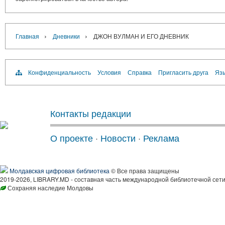
›
›
Главная
Дневники
ДЖОН ВУЛМАН И ЕГО ДНЕВНИК
Конфиденциальность
Условия
Справка
Пригласить друга
Язы
Контакты редакции
О проекте
·
Новости
·
Реклама
Молдавская цифровая библиотека
© Все права защищены
2019-2026, LIBRARY.MD - составная часть международной библиотечной сети
Сохраняя наследие Молдовы