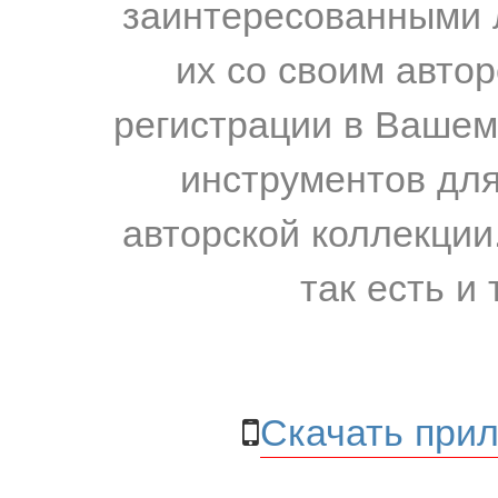
заинтересованными 
их со своим авто
регистрации в Вашем
инструментов для
авторской коллекции.
так есть и 
Скачать прил