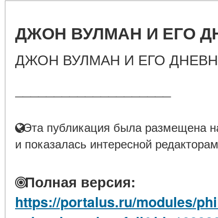
ДЖОН ВУЛМАН И ЕГО Д
ДЖОН ВУЛМАН И ЕГО ДНЕВ
____________________
Эта публикация была размещена на
и показалась интересной редакторам
Полная версия:
https://portalus.ru/modules/p