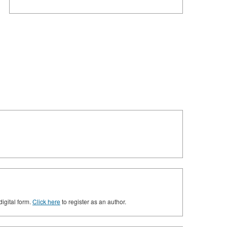
digital form.
Click here
to register as an author.