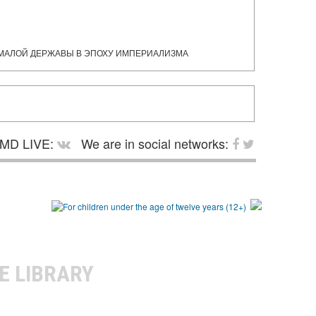
Ь МАЛОЙ ДЕРЖАВЫ В ЭПОХУ ИМПЕРИАЛИЗМА
MD LIVE:
We are in social networks:
E LIBRARY