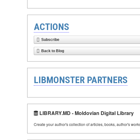
ACTIONS
Subscribe
Back to Blog
LIBMONSTER PARTNERS
LIBRARY.MD - Moldovian Digital Library
Create your author's collection of articles, books, author's wor