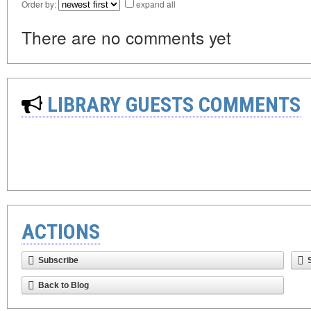
Order by:
expand all
There are no comments yet
LIBRARY GUESTS COMMENTS
ACTIONS
Subscribe
Back to Blog