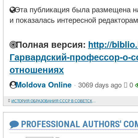
Эта публикация была размещена на
и показалась интересной редакторам
Полная версия:
http://biblio
Гарвардский-профессор-о-с
отношениях
·
Moldova Online
3069 days ago
0
ИСТОРИЯ ОБРАЗОВАНИЯ СССР В СОВЕТСКОЙ ЛИТЕРАТУРЕ ПОСЛЕДНЕГО ДЕСЯТИЛЕТИЯ
PROFESSIONAL AUTHORS' CO