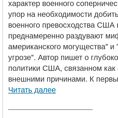
характер военного соперничес
упор на необходимости добить
военного превосходства США 
преднамеренно раздувают ми
американского могущества" и 
угрозе". Автор пишет о глубо
политики США, связанном как 
внешними причинами. К первым
Читать далее
____________________