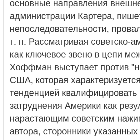
основные направления внешне
администрации Картера, пишет
непоследовательности, провал
т. п. Рассматривая советско-
как ключевое звено в цепи м
Хоффман выступает против "н
США, которая характеризуется
тенденцией квалифицировать
затруднения Америки как резу
нарастающим советским нажим
автора, сторонники указанных