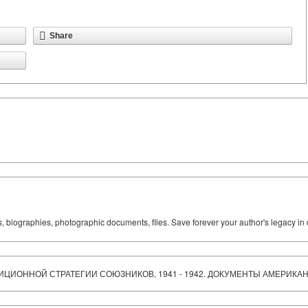
Share
ks, biographies, photographic documents, files. Save forever your author's legacy in 
ИЦИОННОЙ СТРАТЕГИИ СОЮЗНИКОВ, 1941 - 1942. ДОКУМЕНТЫ АМЕРИКА