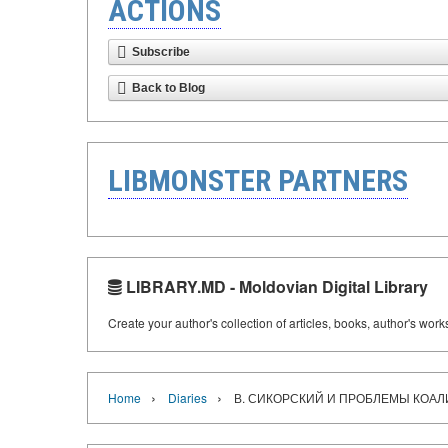
ACTIONS
Subscribe
Back to Blog
LIBMONSTER PARTNERS
LIBRARY.MD - Moldovian Digital Library
Create your author's collection of articles, books, author's wor
›
›
Home
Diaries
В. СИКОРСКИЙ И ПРОБЛЕМЫ КОАЛ