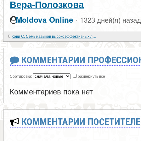
Вера-Полозкова
·
Moldova Online
1323 дней(я) назад
Кови С. Семь навыков высокоэффективных людей: Мощные инструменты развития личности
КОММЕНТАРИИ ПРОФЕССИОН
Сортировка:
развернуть все
Комментариев пока нет
КОММЕНТАРИИ ПОСЕТИТЕЛЕ