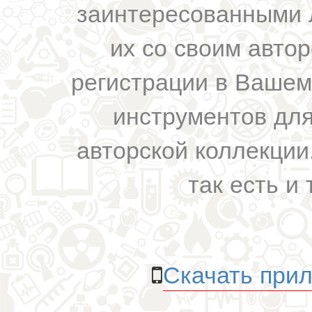
заинтересованными 
их со своим авто
регистрации в Вашем
инструментов для
авторской коллекции.
так есть и 
Скачать прил