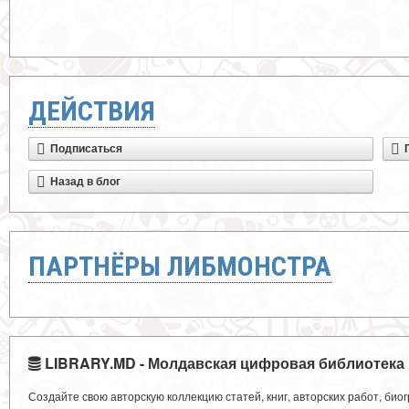
ДЕЙСТВИЯ
Подписаться
Назад в блог
ПАРТНЁРЫ ЛИБМОНСТРА
LIBRARY.MD - Молдавская цифровая библиотека
Создайте свою авторскую коллекцию статей, книг, авторских работ, би