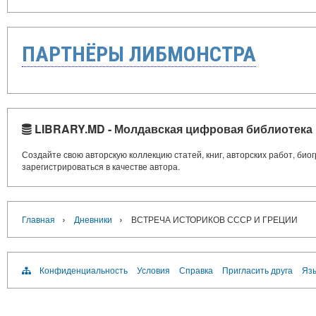
ПАРТНЁРЫ ЛИБМОНСТРА
LIBRARY.MD - Молдавская цифровая библиотека
Создайте свою авторскую коллекцию статей, книг, авторских работ, би
зарегистрироваться в качестве автора.
›
›
Главная
Дневники
ВСТРЕЧА ИСТОРИКОВ СССР И ГРЕЦИИ
Конфиденциальность
Условия
Справка
Пригласить друга
Язы