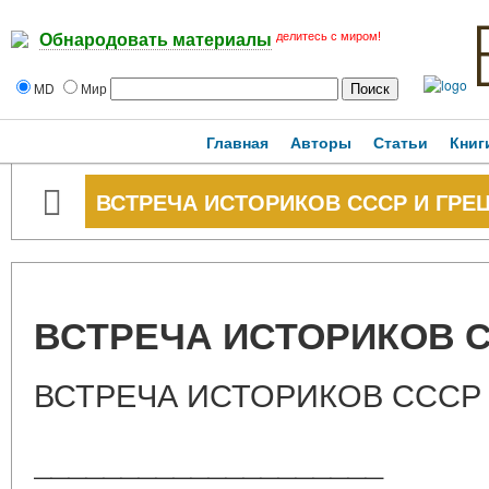
делитесь с миром!
Обнародовать материалы
MD
Мир
Главная
Авторы
Статьи
Книг
ВСТРЕЧА ИСТОРИКОВ СССР И ГРЕ
ВСТРЕЧА ИСТОРИКОВ С
ВСТРЕЧА ИСТОРИКОВ СССР
____________________