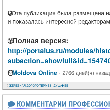
Эта публикация была размещена на
и показалась интересной редакторам
Полная версия:
http://portalus.ru/modules/hi
subaction=showfull&id=15474
·
Moldova Online
2766 дней(я) назад
ЖЕЛЕЗНАЯ ДОРОГО ТЕРМЕЗ - ДУШАНБЕ
КОММЕНТАРИИ ПРОФЕССИОН