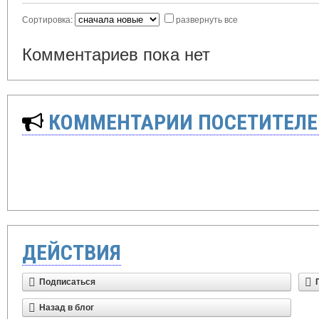
Сортировка:
развернуть все
Комментариев пока нет
КОММЕНТАРИИ ПОСЕТИТЕЛЕ
ДЕЙСТВИЯ
Подписаться
Назад в блог