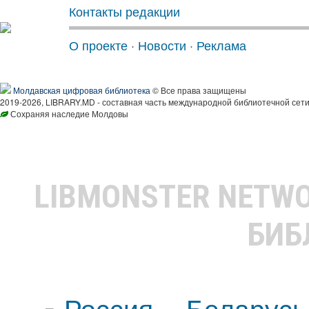
Контакты редакции
О проекте
·
Новости
·
Реклама
Молдавская цифровая библиотека
© Все права защищены
2019-2026, LIBRARY.MD - составная часть международной библиотечной сети
Сохраняя наследие Молдовы
LIBMONSTER NETW
БИБ
Россия
Беларусь