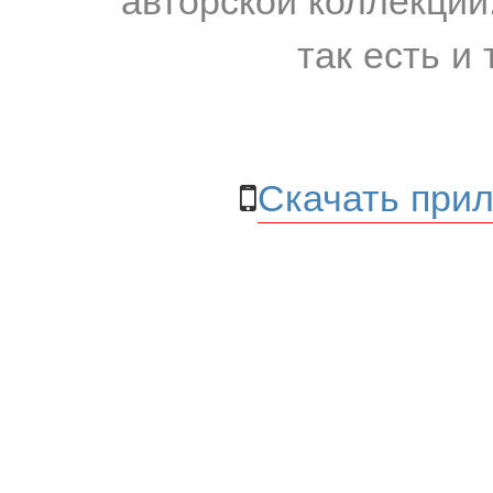
так есть и 
Скачать прил