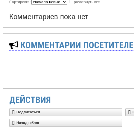
Сортировка:
развернуть все
Комментариев пока нет
КОММЕНТАРИИ ПОСЕТИТЕЛЕ
ДЕЙСТВИЯ
Подписаться
Назад в блог