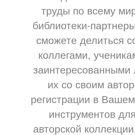
труды по всему мир
библиотеки-партнеры,
сможете делиться с
коллегами, ученика
заинтересованными 
их со своим авто
регистрации в Вашем
инструментов для
авторской коллекции.