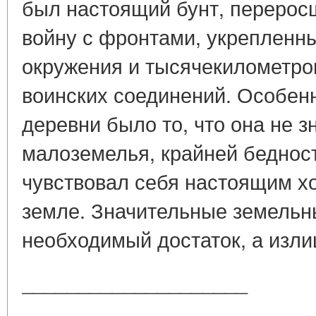
был настоящий бунт, переро
войну с фронтами, укрепленн
окружения и тысячекилометр
воинских соединений. Особен
деревни было то, что она не з
малоземелья, крайней беднос
чувствовал себя настоящим хо
земле. Значительные земельн
необходимый достаток, а изли
____________________