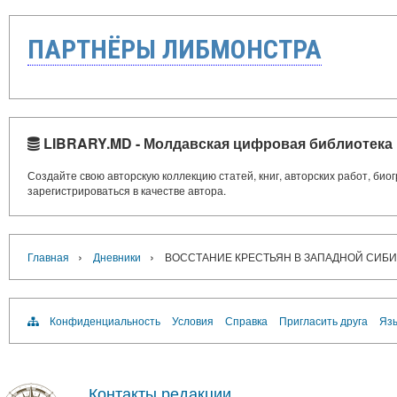
ПАРТНЁРЫ ЛИБМОНСТРА
LIBRARY.MD - Молдавская цифровая библиотека
Создайте свою авторскую коллекцию статей, книг, авторских работ, би
зарегистрироваться в качестве автора.
›
›
Главная
Дневники
ВОССТАНИЕ КРЕСТЬЯН В ЗАПАДНОЙ СИБИР
Конфиденциальность
Условия
Справка
Пригласить друга
Язы
Контакты редакции