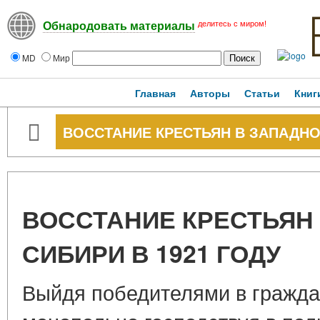
делитесь с миром!
Обнародовать материалы
MD
Мир
Главная
Авторы
Статьи
Книг
ВОССТАНИЕ КРЕСТЬЯН В ЗАПАДНОЙ
ВОССТАНИЕ КРЕСТЬЯН
СИБИРИ В 1921 ГОДУ
Выйдя победителями в гражда