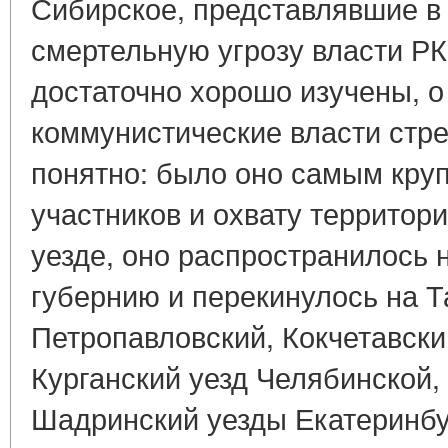
Сибирское, представлявшие в
смертельную угрозу власти РК
достаточно хорошо изучены, о
коммунистические власти стре
понятно: было оно самым кру
участников и охвату территор
уезде, оно распространилось
губернию и перекинулось на Т
Петропавловский, Кокчетавски
Курганский уезд Челябинской
Шадринский уезды Екатеринбу