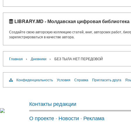
LIBRARY.MD - Молдавская цифровая библиотека
Создайте свою авторскую коллекцию статей, книг, авторских работ, би
зарегистрироваться в качестве автора.
›
›
Главная
Дневники
БЕЗ ТЫЛА НЕТ ПЕРЕДОВОЙ
Конфиденциальность
Условия
Справка
Пригласить друга
Язы
Контакты редакции
О проекте
·
Новости
·
Реклама