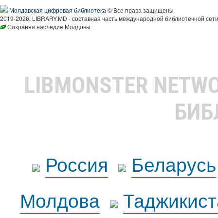
Молдавская цифровая библиотека
© Все права защищены
2019-2026, LIBRARY.MD - составная часть международной библиотечной сети
Сохраняя наследие Молдовы
LIBMONSTER NETW
БИБ
Россия
Беларусь
Молдова
Таджикист