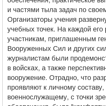
и частями тыла задач по свое
Организаторы учения разверну
учебных точек. На каждой его
участникам, приглашенным г
Вооруженных Сил и других сил
журналистам были продемонс
в войсках, а также перспектив
вооружение. Отрадно, что раз
проявляют к личному составу,
военнослужащему, с точки зр