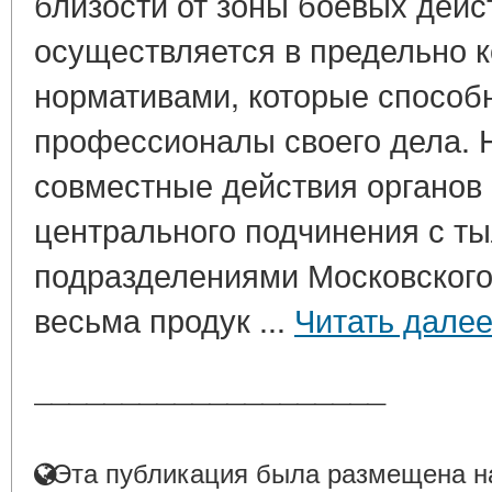
близости от зоны боевых дейст
осуществляется в предельно к
нормативами, которые способ
профессионалы своего дела. 
совместные действия органов
центрального подчинения с т
подразделениями Московского
весьма продук ...
Читать дале
____________________
Эта публикация была размещена на