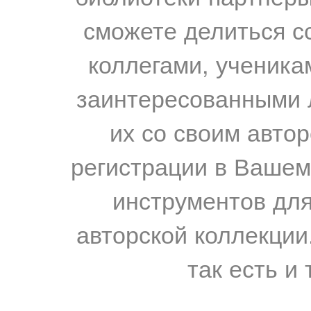
сможете делиться с
коллегами, ученика
заинтересованными 
их со своим авто
регистрации в Вашем
инструментов для
авторской коллекции.
так есть и 