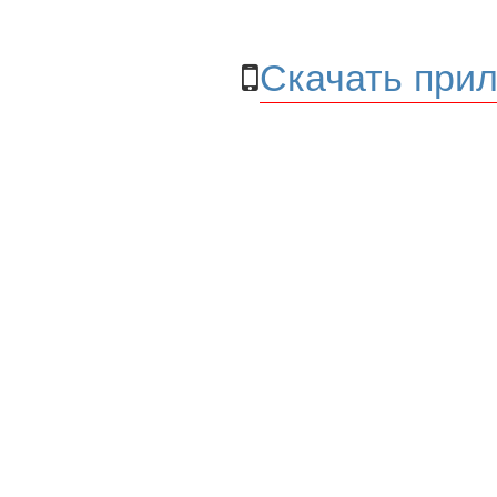
Скачать прил