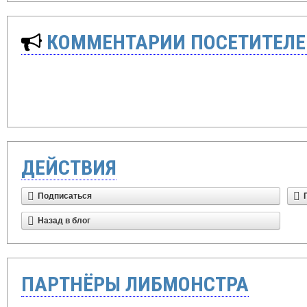
КОММЕНТАРИИ ПОСЕТИТЕЛЕ
ДЕЙСТВИЯ
Подписаться
Назад в блог
ПАРТНЁРЫ ЛИБМОНСТРА