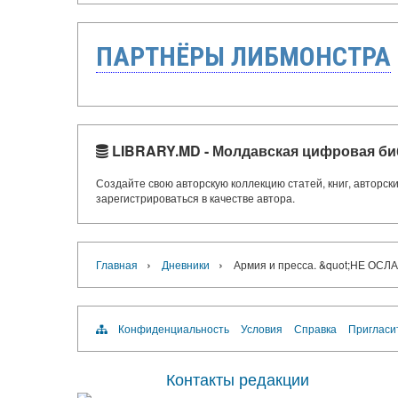
ПАРТНЁРЫ ЛИБМОНСТРА
LIBRARY.MD - Молдавская цифровая би
Создайте свою авторскую коллекцию статей, книг, авторс
зарегистрироваться в качестве автора.
›
›
Главная
Дневники
Армия и пресса. &quot;НЕ 
Конфиденциальность
Условия
Справка
Пригласи
Контакты редакции