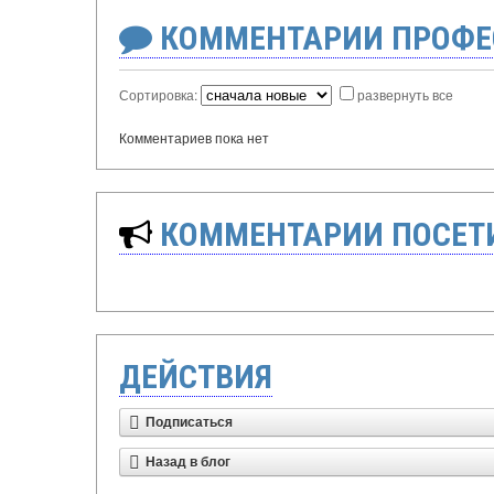
КОММЕНТАРИИ ПРОФЕ
Сортировка:
развернуть все
Комментариев пока нет
КОММЕНТАРИИ ПОСЕТИ
ДЕЙСТВИЯ
Подписаться
Назад в блог