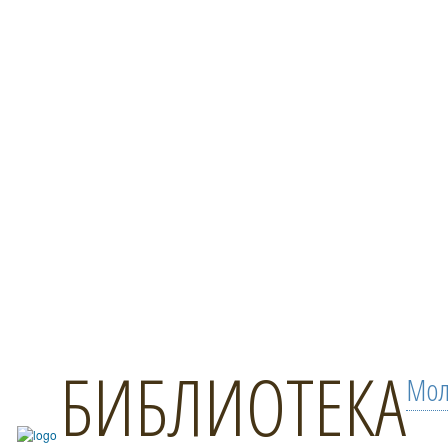
БИБЛИОТЕКА
Мол