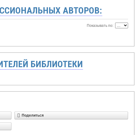
ССИОНАЛЬНЫХ АВТОРОВ:
Показывать по:
ТЕЛЕЙ БИБЛИОТЕКИ
Поделиться