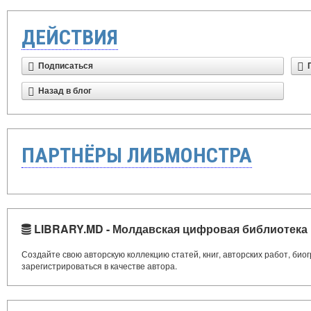
ДЕЙСТВИЯ
Подписаться
Назад в блог
ПАРТНЁРЫ ЛИБМОНСТРА
LIBRARY.MD - Молдавская цифровая библиотека
Создайте свою авторскую коллекцию статей, книг, авторских работ, би
зарегистрироваться в качестве автора.