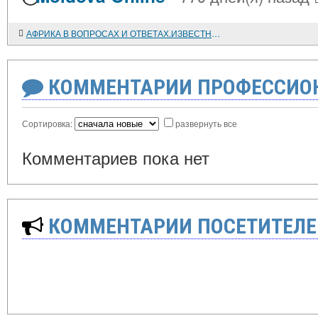
АФРИКА В ВОПРОСАХ И ОТВЕТАХ.ИЗВЕСТНЫЙ УЧЕНЫЙ-АФРИКАНИСТ ОТВЕЧАЕТ НА ВОПРОСЫ ПОЛЬЗОВАТЕЛЕЙ ИНТЕРНЕТА
КОММЕНТАРИИ ПРОФЕССИОН
Сортировка:
развернуть все
Комментариев пока нет
КОММЕНТАРИИ ПОСЕТИТЕЛЕ