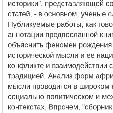
историки", представляющей с
статей, - в основном, ученые
Публикуемые работы, как гово
аннотации предпосланной книге
объяснить феномен рождения
исторической мысли и ее наци
конфликте и взаимодействии с
традицией. Анализ форм афри
мысли проводится в широком 
социально-политическом и м
контекстах. Впрочем, "сборник