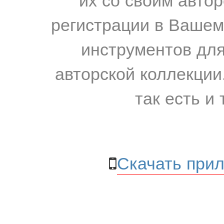
регистрации в Вашем
инструментов для
авторской коллекции.
так есть и 
Скачать прил