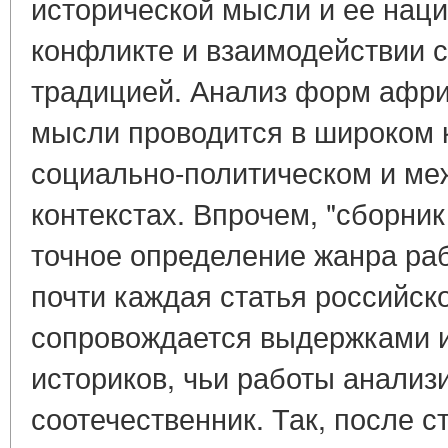
исторической мысли и ее наци
конфликте и взаимодействии с
традицией. Анализ форм афри
мысли проводится в широком 
социально-политическом и м
контекстах. Впрочем, "сборник
точное определение жанра раб
почти каждая статья российск
сопровождается выдержками и
историков, чьи работы анализ
соотечественник. Так, после ста