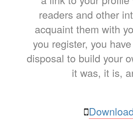
readers and other int
acquaint them with yo
you register, you have
disposal to build your ow
it was, it is, 
Download