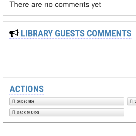
There are no comments yet
LIBRARY GUESTS COMMENTS
ACTIONS
Subscribe
Back to Blog