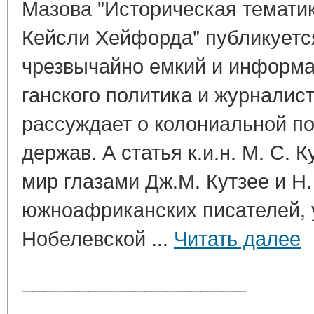
Мазова "Историческая темати
Кейсли Хейфорда" публикуетс
чрезвычайно емкий и информат
ганского политика и журналист
рассуждает о колониальной п
держав. А статья к.и.н. М. С.
мир глазами Дж.М. Кутзее и Н.
южноафриканских писателей,
Нобелевской ...
Читать далее
____________________