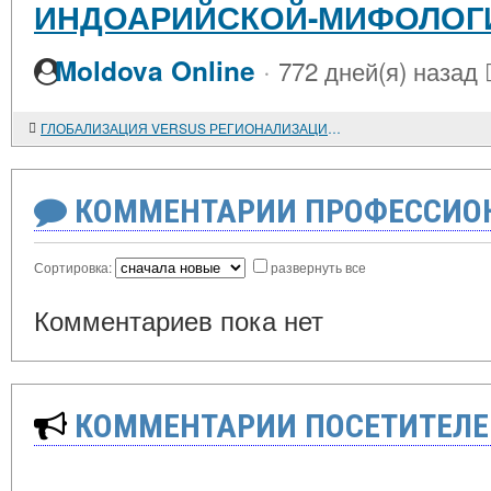
ИНДОАРИЙСКОЙ-МИФОЛОГ
·
Moldova Online
772 дней(я) назад
ГЛОБАЛИЗАЦИЯ VERSUS РЕГИОНАЛИЗАЦИЯ. СТРАТЕГИЯ ЭКОНОМИЧЕСКОГО РАЗВИТИЯ РОССИИ: ВОСТОЧНАЯ СОСТАВЛЯЮЩАЯ. Статья вторая
КОММЕНТАРИИ ПРОФЕССИОН
Сортировка:
развернуть все
Комментариев пока нет
КОММЕНТАРИИ ПОСЕТИТЕЛЕ