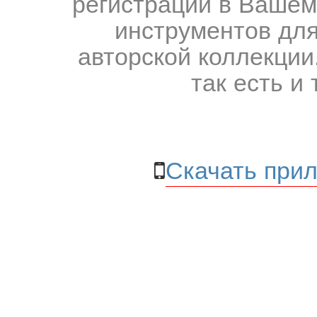
регистрации в Вашем
инструментов для
авторской коллекции.
так есть и 
Скачать прил