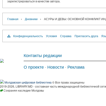
зарегистрироваться в качестве автора.
›
›
Главная
Дневники
АСУРЫ И ДЕВЫ: ОСНОВНОЙ КОНФЛИКТ И
Конфиденциальность
Условия
Справка
Пригласить друга
Язы
Контакты редакции
О проекте
·
Новости
·
Реклама
Молдавская цифровая библиотека
© Все права защищены
2019-2026, LIBRARY.MD - составная часть международной библиотечной сети
Сохраняя наследие Молдовы