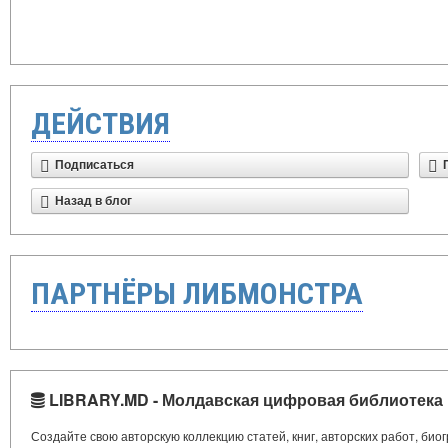
ДЕЙСТВИЯ
Подписаться
Назад в блог
ПАРТНЁРЫ ЛИБМОНСТРА
LIBRARY.MD - Молдавская цифровая библиотека
Создайте свою авторскую коллекцию статей, книг, авторских работ, би