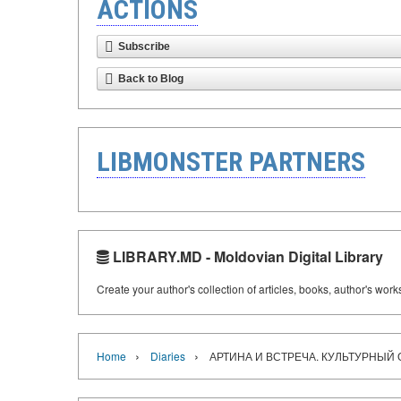
ACTIONS
Subscribe
Back to Blog
LIBMONSTER PARTNERS
LIBRARY.MD - Moldovian Digital Library
Create your author's collection of articles, books, author's wor
›
›
Home
Diaries
АРТИНА И ВСТРЕЧА. КУЛЬТУРНЫ