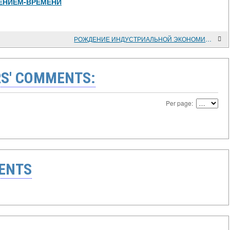
ЕНИЕМ-ВРЕМЕНИ
РОЖДЕНИЕ ИНДУСТРИАЛЬНОЙ ЭКОНОМИКИ В США
S' COMMENTS:
Per page:
ENTS