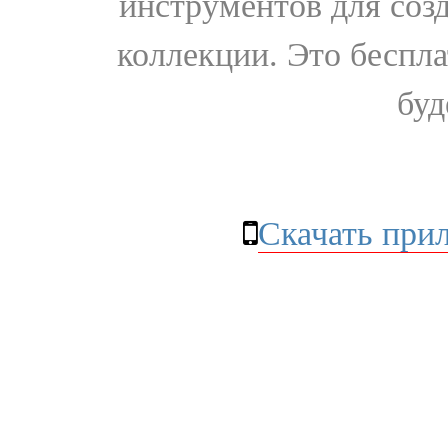
инструментов для соз
коллекции. Это бесплат
буд
Скачать при