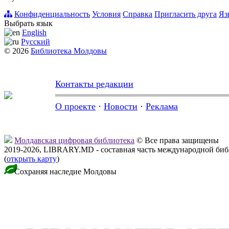
Конфиденциальность
Условия
Справка
Пригласить друга
Яз
Выбрать язык
English
Русский
© 2026
Библиотека Молдовы
Контакты редакции
О проекте
·
Новости
·
Реклама
Молдавская цифровая библиотека
© Все права защищены
2019-2026, LIBRARY.MD - составная часть международной би
(
открыть карту
)
Сохраняя наследие Молдовы