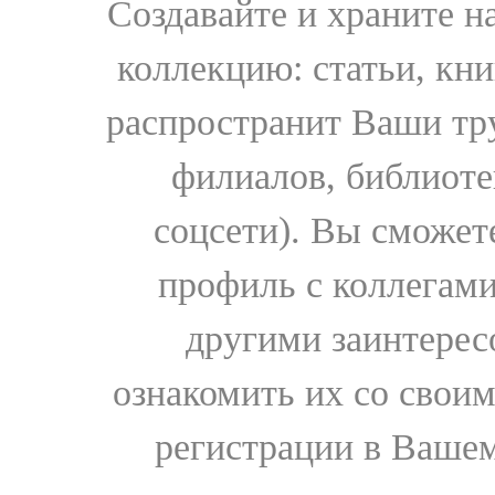
Создавайте и храните 
коллекцию: статьи, кн
распространит Ваши тру
филиалов, библиоте
соцсети). Вы сможет
профиль с коллегами
другими заинтере
ознакомить их со свои
регистрации в Вашем