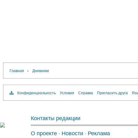
›
Главная
Дневники
Конфиденциальность
Условия
Справка
Пригласить друга
Язы
Контакты редакции
О проекте
·
Новости
·
Реклама