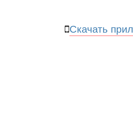
Скачать прил