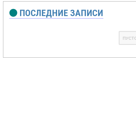
ПОСЛЕДНИЕ ЗАПИСИ
ПУСТ