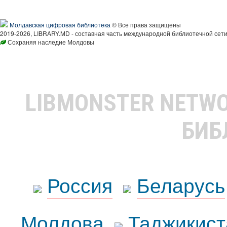
Молдавская цифровая библиотека
© Все права защищены
2019-2026, LIBRARY.MD - составная часть международной библиотечной сети
Сохраняя наследие Молдовы
LIBMONSTER NETW
БИБ
Россия
Беларусь
Молдова
Таджикист