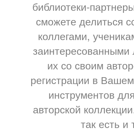
библиотеки-партнеры,
сможете делиться с
коллегами, ученика
заинтересованными 
их со своим авто
регистрации в Вашем
инструментов для
авторской коллекции.
так есть и 