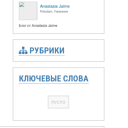
Anastasia Jaime
Potsdam, Германия
Блог от Anastasia Jaime
РУБРИКИ
КЛЮЧЕВЫЕ СЛОВА
ПУСТО