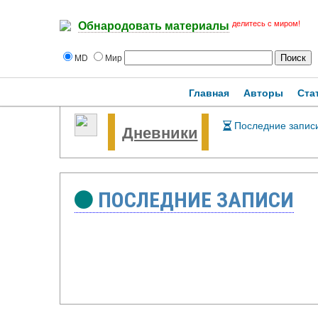
делитесь с миром!
Обнародовать материалы
MD
Мир
Главная
Авторы
Ста
Последние запис
Дневники
ПОСЛЕДНИЕ ЗАПИСИ