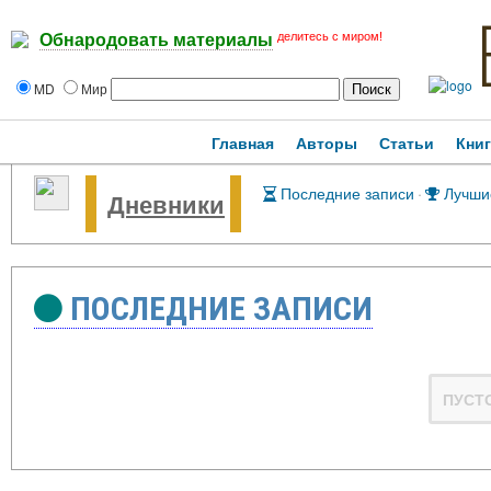
делитесь с миром!
Обнародовать материалы
MD
Мир
Главная
Авторы
Статьи
Кни
Последние записи
·
Лучши
Дневники
ПОСЛЕДНИЕ ЗАПИСИ
ПУСТ