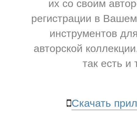
их со своим авто
регистрации в Вашем
инструментов для
авторской коллекции.
так есть и 
Скачать прил