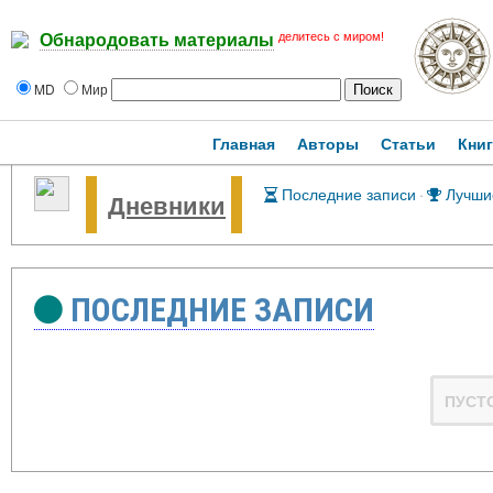
делитесь с миром!
Обнародовать материалы
MD
Мир
Главная
Авторы
Статьи
Кни
Последние записи
·
Лучши
Дневники
ПОСЛЕДНИЕ ЗАПИСИ
ПУСТ