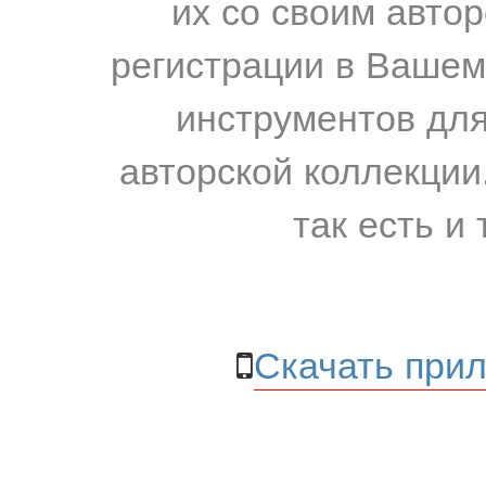
их со своим авто
регистрации в Вашем
инструментов для
авторской коллекции.
так есть и 
Скачать прил