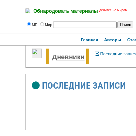
делитесь с миром!
Обнародовать материалы
MD
Мир
Главная
Авторы
Ста
Последние запис
Дневники
ПОСЛЕДНИЕ ЗАПИСИ