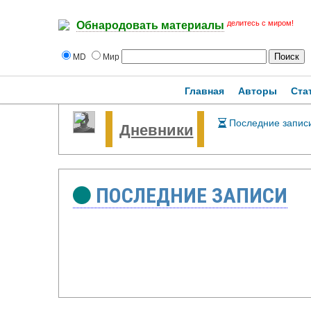
делитесь с миром!
Обнародовать материалы
MD
Мир
Главная
Авторы
Ста
Последние запис
Дневники
ПОСЛЕДНИЕ ЗАПИСИ