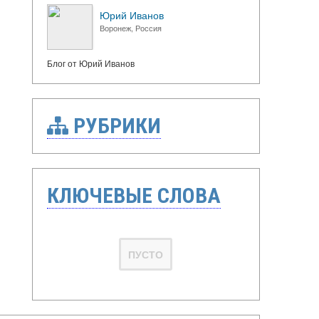
Юрий Иванов
Воронеж, Россия
Блог от Юрий Иванов
РУБРИКИ
КЛЮЧЕВЫЕ СЛОВА
ПУСТО