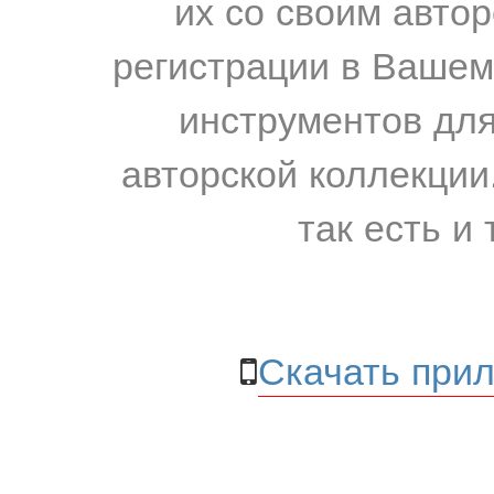
их со своим авто
регистрации в Вашем
инструментов для
авторской коллекции.
так есть и 
Скачать прил