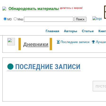
делитесь с миром!
Обнародовать материалы
MD
Мир
Главная
Авторы
Статьи
Кни
Последние записи
·
Лучши
Дневники
ПОСЛЕДНИЕ ЗАПИСИ
ПУСТ