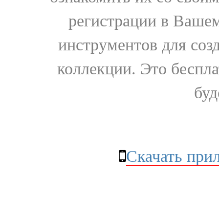
регистрации в Вашем
инструментов для соз
коллекции. Это бесплат
буд
Скачать при