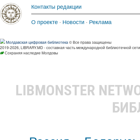
Контакты редакции
О проекте
·
Новости
·
Реклама
Молдавская цифровая библиотека
© Все права защищены
2019-2026, LIBRARY.MD - составная часть международной библиотечной сети
Сохраняя наследие Молдовы
LIBMONSTER NETW
БИБ