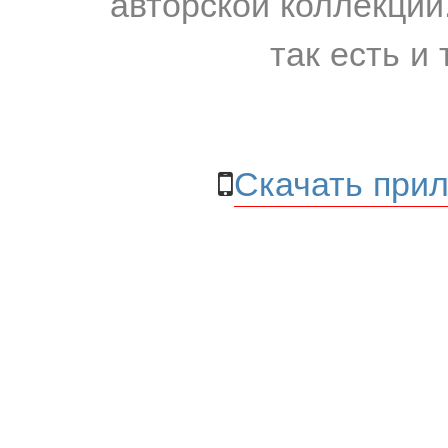
авторской коллекции.
так есть и 
Скачать прил