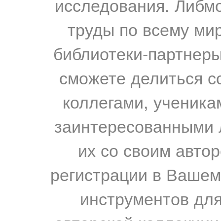
исследования. Либм
труды по всему мир
библиотеки-партнеры,
сможете делиться с
коллегами, ученика
заинтересованными 
их со своим авто
регистрации в Вашем
инструментов для