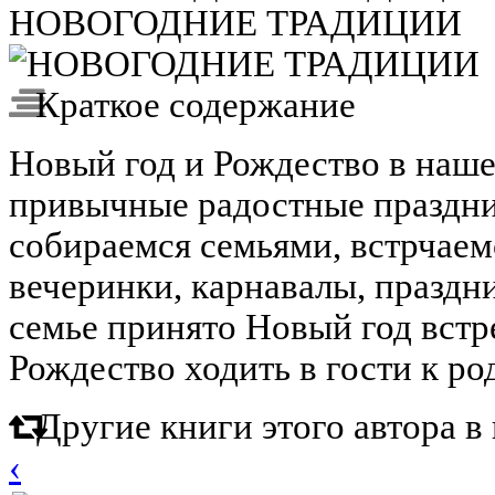
НОВОГОДНИЕ ТРАДИЦИИ
Краткое содержание
Новый год и Рождество в наше
привычные радостные праздн
собираемся семьями, встрчаем
вечеринки, карнавалы, праздн
семье принято Новый год встре
Рождество ходить в гости к ро
Другие книги этого автора 
‹