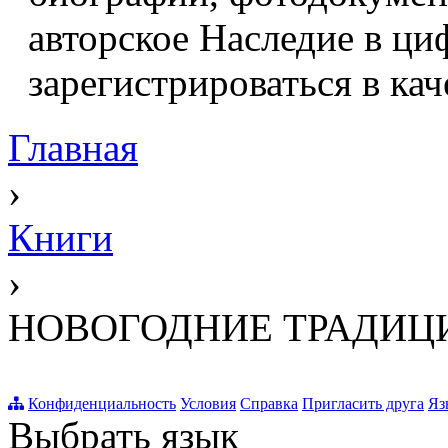
авторское Наследие в ци
зарегистрироваться в кач
Главная
›
Книги
›
НОВОГОДНИЕ ТРАДИЦ
Конфиденциальность
Условия
Справка
Пригласить друга
Яз
Выбрать язык