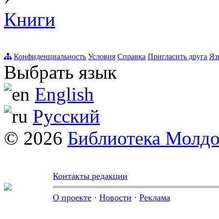
Книги
Конфиденциальность
Условия
Справка
Пригласить друга
Яз
Выбрать язык
English
Русский
© 2026
Библиотека Молд
Контакты редакции
О проекте
·
Новости
·
Реклама