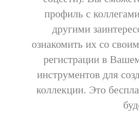
профиль с коллегами
другими заинтере
ознакомить их со свои
регистрации в Вашем
инструментов для соз
коллекции. Это бесплат
буд