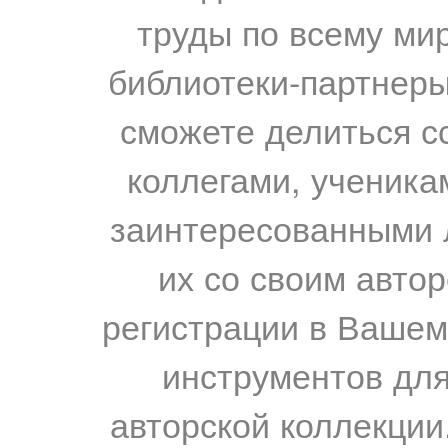
труды по всему мир
библиотеки-партнеры,
сможете делиться с
коллегами, ученика
заинтересованными 
их со своим авто
регистрации в Вашем
инструментов для
авторской коллекции.