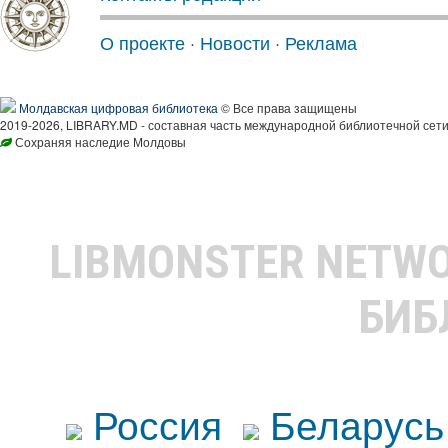
О проекте
·
Новости
·
Реклама
Молдавская цифровая библиотека
© Все права защищены
2019-2026, LIBRARY.MD - составная часть международной библиотечной сети
Сохраняя наследие Молдовы
LIBMONSTER NETW
БИБ
Россия
Беларусь