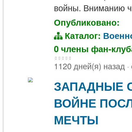
войны. Вниманию ч
Опубликовано:
Каталог:
Военн
0 члены фан-клу
1120 дней(я) назад
·
ЗАПАДНЫЕ 
ВОЙНЕ ПОС
МЕЧТЫ