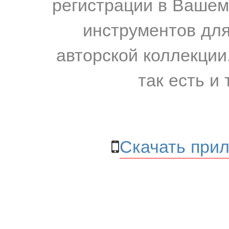
регистрации в Вашем
инструментов для
авторской коллекции.
так есть и 
Скачать прил