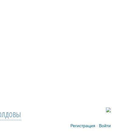
лдовы
Регистрация
·
Войти