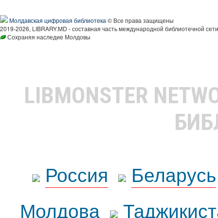
Молдавская цифровая библиотека
© Все права защищены
2019-2026, LIBRARY.MD - составная часть международной библиотечной сети
Сохраняя наследие Молдовы
LIBMONSTER NETW
БИБ
Россия
Беларусь
Молдова
Таджикист