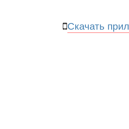
Скачать прил