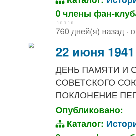
0 члены фан-клу
760 дней(я) назад
·
о
22 июня 1941
ДЕНЬ ПАМЯТИ И 
СОВЕТСКОГО СОЮ
ПОКЛОНЕНИЕ ПЕ
Опубликовано:
Каталог:
Истор