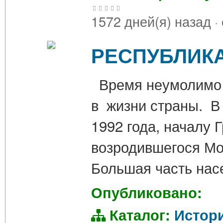
1572 дней(я) назад
·
РЕСПУБЛИКА
Время неумолимо 
в жизни страны. В
1992 года, началу 
возродившегося Мо
Большая часть нас
Опубликовано:
Каталог:
Истор