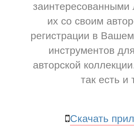
заинтересованными 
их со своим авто
регистрации в Вашем
инструментов для
авторской коллекции.
так есть и 
Скачать прил