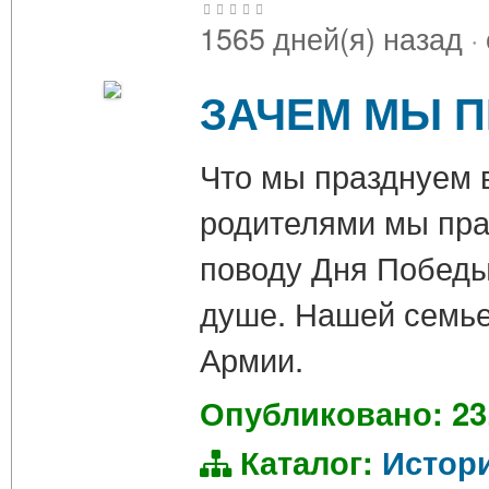
1565 дней(я) назад
·
ЗАЧЕМ МЫ 
Что мы празднуем в
родителями мы пра
поводу Дня Победы
душе. Нашей семье
Армии.
Опубликовано: 23
Каталог:
Истор