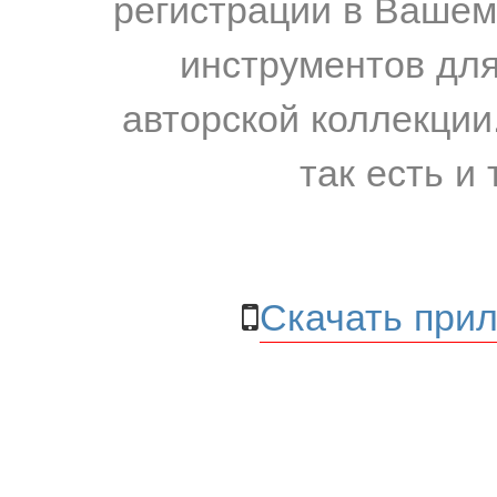
регистрации в Вашем
инструментов для
авторской коллекции.
так есть и 
Скачать прил