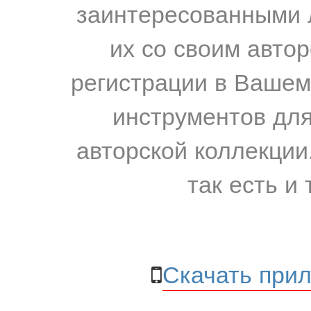
заинтересованными 
их со своим авто
регистрации в Вашем
инструментов для
авторской коллекции.
так есть и 
Скачать прил