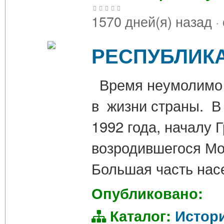
1570 дней(я) назад
·
РЕСПУБЛИКА
Время неумолимо 
в жизни страны. В
1992 года, началу 
возродившегося Мо
Большая часть нас
Опубликовано:
Каталог:
Истор