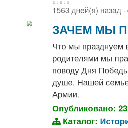
1563 дней(я) назад
·
ЗАЧЕМ МЫ 
Что мы празднуем в
родителями мы пра
поводу Дня Победы
душе. Нашей семье
Армии.
Опубликовано: 23
Каталог:
Истор