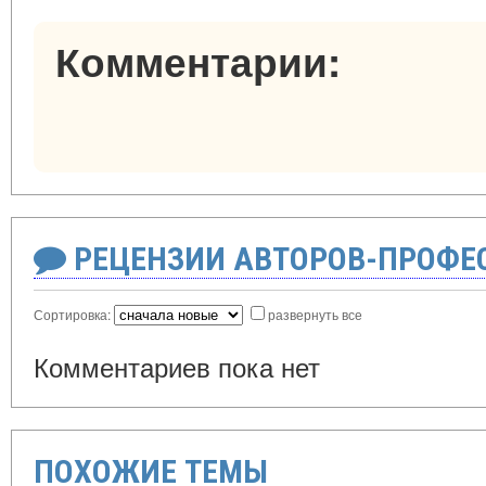
Комментарии:
РЕЦЕНЗИИ АВТОРОВ-ПРОФЕ
Сортировка:
развернуть все
Комментариев пока нет
ПОХОЖИЕ ТЕМЫ