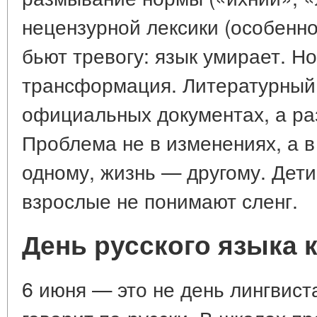
нецензурной лексики (особенно
бьют тревогу: язык умирает. Но
трансформация. Литературный я
официальных документах, а ра
Проблема не в изменениях, а в
одному, жизнь — другому. Дети
взрослые не понимают сленг.
День русского языка 
6 июня — это не день лингвиста