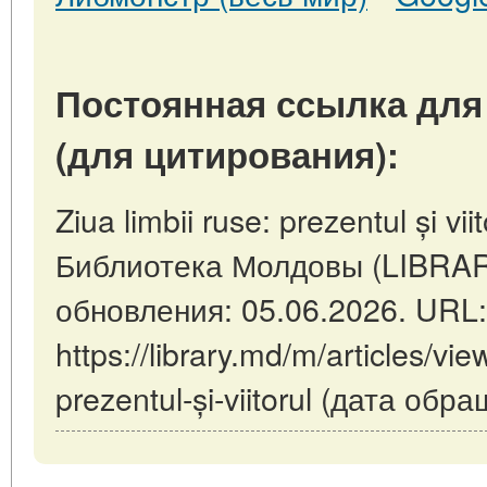
Постоянная ссылка для
(для цитирования):
Ziua limbii ruse: prezentul și vi
Библиотека Молдовы (LIBRAR
обновления: 05.06.2026. URL:
https://library.md/m/articles/vie
prezentul-și-viitorul (дата обр