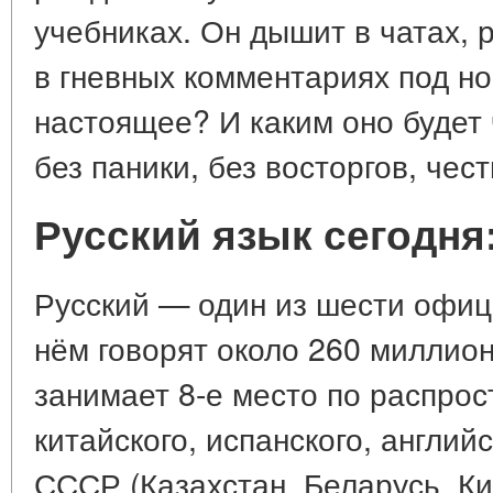
учебниках. Он дышит в чатах, р
в гневных комментариях под но
настоящее? И каким оно будет
без паники, без восторгов, чест
Русский язык сегодн
Русский — один из шести офи
нём говорят около 260 миллион
занимает 8-е место по распрос
китайского, испанского, англий
СССР (Казахстан, Беларусь, Ки