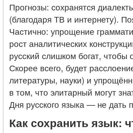
Прогнозы: сохранятся диалекты
(благодаря ТВ и интернету). П
Частично: упрощение граммати
рост аналитических конструкций
русский слишком богат, чтобы 
Скорее всего, будет расслоени
литературы, науки) и упрощённ
в том, что элитарный могут зн
Дня русского языка — не дать 
Как сохранить язык: 