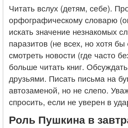
Читать вслух (детям, себе). Пр
орфографическому словарю (он
искать значение незнакомых сл
паразитов (не всех, но хотя бы
смотреть новости (где часто б
больше читать книг. Обсуждать
друзьями. Писать письма на бу
автозаменой, но не слепо. Уваж
спросить, если не уверен в уда
Роль Пушкина в завт