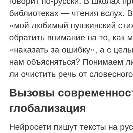
говорит по-русски. В школах пр
библиотеках — чтения вслух. 
«мой любимый пушкинский сти
обратить внимание на то, как 
«наказать за ошибку», а с цель
нам объясняться? Понимаем ли
ли очистить речь от словесног
Вызовы современност
глобализация
Нейросети пишут тексты на ру