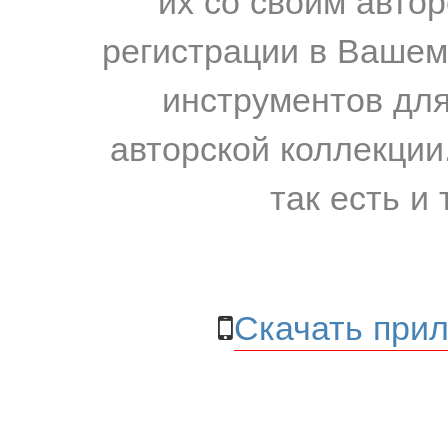
регистрации в Вашем
инструментов для
авторской коллекции.
так есть и 
Скачать прил