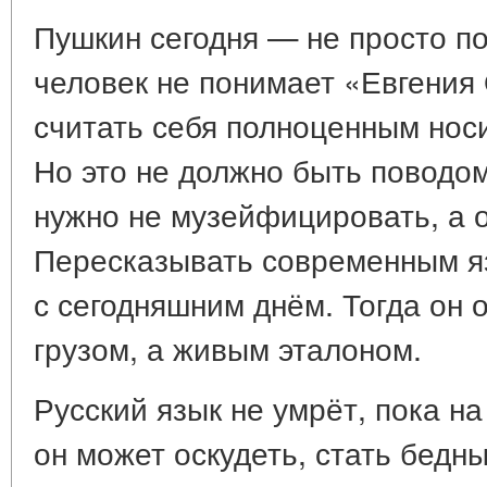
Пушкин сегодня — не просто по
человек не понимает «Евгения 
считать себя полноценным носи
Но это не должно быть поводо
нужно не музейфицировать, а 
Пересказывать современным я
с сегодняшним днём. Тогда он 
грузом, а живым эталоном.
Русский язык не умрёт, пока на
он может оскудеть, стать бедн