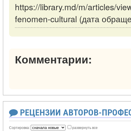
https://library.md/m/articles/vi
fenomen-cultural (дата обраще
Комментарии:
РЕЦЕНЗИИ АВТОРОВ-ПРОФЕ
Сортировка:
развернуть все