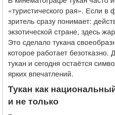
«туристического рая». Если в 
зритель сразу понимает: дейст
экзотической стране, здесь жар
Это сделало тукана своеобраз
которое работает безотказно. 
тукан и сегодня остаётся симв
ярких впечатлений.
Тукан как национальны
и не только