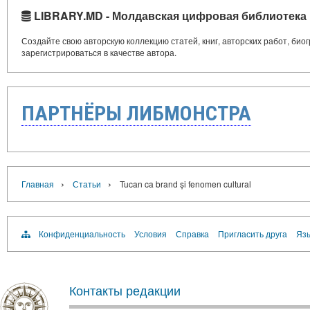
LIBRARY.MD - Молдавская цифровая библиотека
Создайте свою авторскую коллекцию статей, книг, авторских работ, би
зарегистрироваться в качестве автора.
ПАРТНЁРЫ ЛИБМОНСТРА
›
›
Главная
Статьи
Tucan ca brand și fenomen cultural
Конфиденциальность
Условия
Справка
Пригласить друга
Язы
Контакты редакции