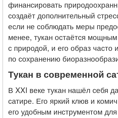
финансировать природоохранн
создаёт дополнительный стресс
если не соблюдать меры предо
менее, тукан остаётся мощным
с природой, и его образ часто 
по сохранению биоразнообрази
Тукан в современной са
В XXI веке тукан нашёл себя д
сатире. Его яркий клюв и ком
его удобным инструментом для