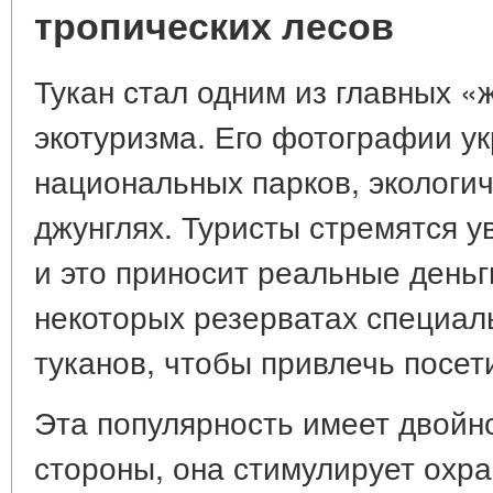
тропических лесов
Тукан стал одним из главных 
экотуризма. Его фотографии у
национальных парков, экологич
джунглях. Туристы стремятся у
и это приносит реальные деньг
некоторых резерватах специал
туканов, чтобы привлечь посет
Эта популярность имеет двойн
стороны, она стимулирует охра