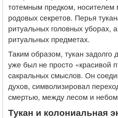
тотемным предком, носителем 
родовых секретов. Перья тукан
ритуальных головных уборах, а
ритуальных предметах.
Таким образом, тукан задолго 
уже был не просто «красивой п
сакральных смыслов. Он соеди
духов, символизировал перехо
смертью, между лесом и небом
Тукан и колониальная эк