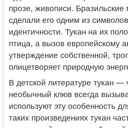
прозе, живописи. Бразильские
сделали его одним из символо
идентичности. Тукан на их пол
птица, а вызов европейскому а
утверждение собственной, троп
олицетворяет природную энерг
В детской литературе тукан — 
необычный клюв всегда вызыва
используют эту особенность дл
таких произведениях тукан час