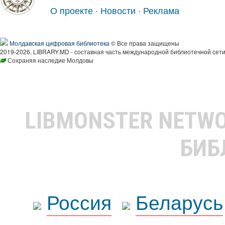
О проекте
·
Новости
·
Реклама
Молдавская цифровая библиотека
© Все права защищены
2019-2026, LIBRARY.MD - составная часть международной библиотечной сети
Сохраняя наследие Молдовы
LIBMONSTER NETW
БИБ
Россия
Беларусь