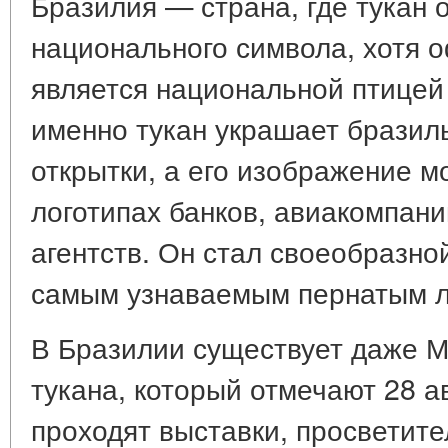
Бразилия — страна, где тукан 
национального символа, хотя 
является национальной птицей (
именно тукан украшает бразил
открытки, а его изображение м
логотипах банков, авиакомпани
агентств. Он стал своеобразно
самым узнаваемым пернатым 
В Бразилии существует даже 
тукана, который отмечают 28 ав
проходят выставки, просветите