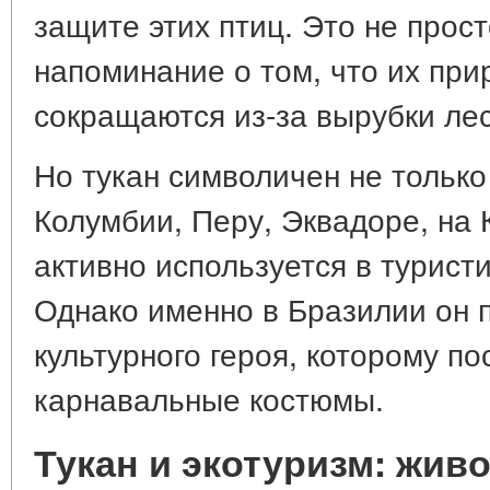
защите этих птиц. Это не прост
напоминание о том, что их пр
сокращаются из-за вырубки лес
Но тукан символичен не только
Колумбии, Перу, Эквадоре, на 
активно используется в турист
Однако именно в Бразилии он 
культурного героя, которому по
карнавальные костюмы.
Тукан и экотуризм: жив