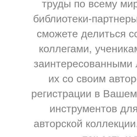
труды по всему мир
библиотеки-партнеры,
сможете делиться с
коллегами, ученика
заинтересованными 
их со своим авто
регистрации в Вашем
инструментов для
авторской коллекции.