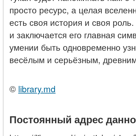
просто ресурс, а целая вселенн
есть своя история и своя роль
и заключается его главная сим
умении быть одновременно уз
весёлым и серьёзным, древни
©
library.md
Постоянный адрес данно