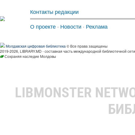
Контакты редакции
О проекте
·
Новости
·
Реклама
Молдавская цифровая библиотека
© Все права защищены
2019-2026, LIBRARY.MD - составная часть международной библиотечной сети
Сохраняя наследие Молдовы
LIBMONSTER NETW
БИБ