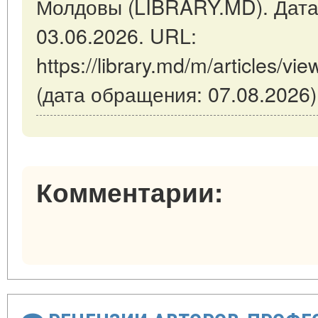
Молдовы (LIBRARY.MD). Дата
03.06.2026. URL:
https://library.md/m/articles/vie
(дата обращения: 07.08.2026)
Комментарии: