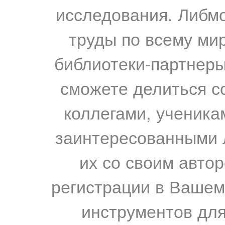
исследования. Либм
труды по всему мир
библиотеки-партнеры,
сможете делиться с
коллегами, ученика
заинтересованными 
их со своим авто
регистрации в Вашем
инструментов для