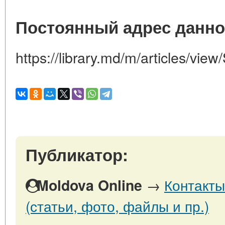
Постоянный адрес данно
https://library.md/m/articles/view/
Публикатор:
→
Контакты
Moldova Online
(статьи, фото, файлы и пр.)