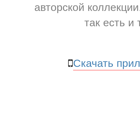
авторской коллекции.
так есть и 
Скачать прил