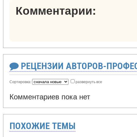
Комментарии:
РЕЦЕНЗИИ АВТОРОВ-ПРОФЕ
Сортировка:
развернуть все
Комментариев пока нет
ПОХОЖИЕ ТЕМЫ