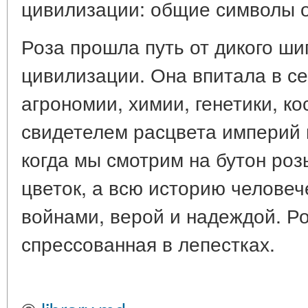
цивилизации: общие символы 
Роза прошла путь от дикого ш
цивилизации. Она впитала в с
агрономии, химии, генетики, к
свидетелем расцвета империй и
когда мы смотрим на бутон роз
цветок, а всю историю человеч
войнами, верой и надеждой. Р
спрессованная в лепестках.