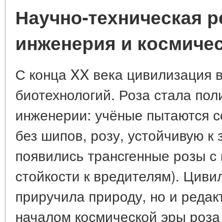
Научно-техническая р
инженерия и космичес
С конца XX века цивилизация в
биотехнологий. Роза стала пол
инженерии: учёные пытаются с
без шипов, розу, устойчивую к 
появились трансгенные розы с 
стойкости к вредителям). Циви
приручила природу, но и редакт
началом космической эры роза