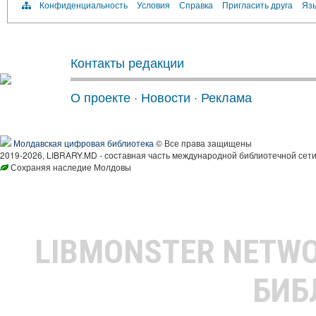
Конфиденциальность
Условия
Справка
Пригласить друга
Язы
Контакты редакции
О проекте
·
Новости
·
Реклама
Молдавская цифровая библиотека
© Все права защищены
2019-2026, LIBRARY.MD - составная часть международной библиотечной сети
Сохраняя наследие Молдовы
LIBMONSTER NETW
БИБ