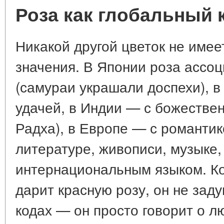
Роза как глобальный 
Никакой другой цветок не имее
значения. В Японии роза ассо
(самураи украшали доспехи), в
удачей, в Индии — с божестве
Радха), в Европе — с романтик
литературе, живописи, музыке,
интернациональным языком. К
дарит красную розу, он не зад
кодах — он просто говорит о л