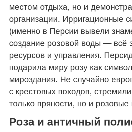
местом отдыха, но и демонстр
организации. Ирригационные с
(именно в Персии вывели знам
создание розовой воды — всё 
ресурсов и управления. Перси
подарила миру розу как симво
мироздания. Не случайно евро
с крестовых походов, стремили
только пряности, но и розовые 
Роза и античный полис