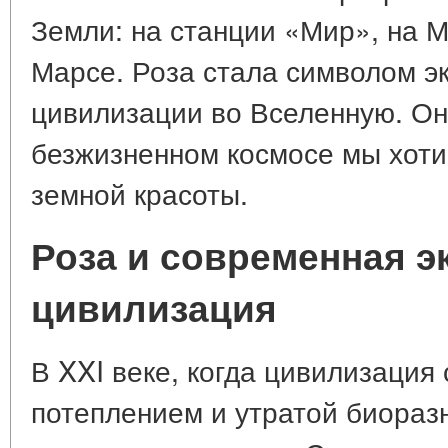
Земли: на станции «Мир», на М
Марсе. Роза стала символом э
цивилизации во Вселенную. Он
безжизненном космосе мы хоти
земной красоты.
Роза и современная э
цивилизация
В XXI веке, когда цивилизация
потеплением и утратой биораз