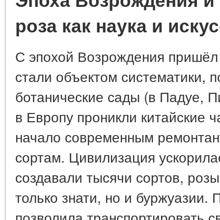
роза как наука и иску
С эпохой Возрождения пришёл 
стали объектом систематики, 
ботанические сады (в Падуе, П
в Европу проникли китайские ч
начало современным ремонтан
сортам. Цивилизация ускорила
создавали тысячи сортов, розы
только знати, но и буржуазии
позволила транспортировать с