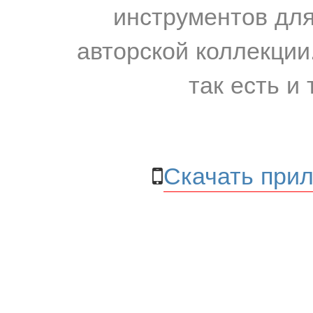
инструментов для
авторской коллекции.
так есть и 
Скачать прил