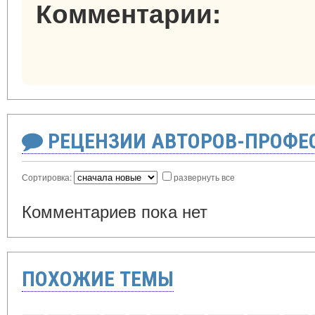
Комментарии:
РЕЦЕНЗИИ АВТОРОВ-ПРОФЕ
Сортировка:
развернуть все
Комментариев пока нет
ПОХОЖИЕ ТЕМЫ