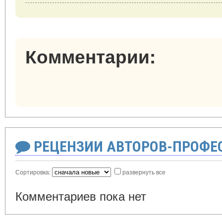
Комментарии:
РЕЦЕНЗИИ АВТОРОВ-ПРОФЕ
Сортировка:
развернуть все
Комментариев пока нет