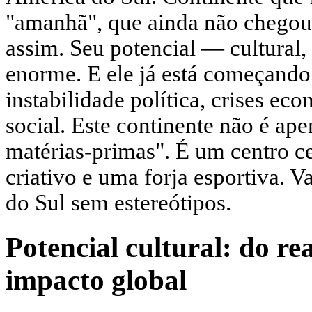
"amanhã", que ainda não chegou
assim. Seu potencial — cultural
enorme. E ele já está começando 
instabilidade política, crises ec
social. Este continente não é ap
matérias-primas". É um centro ce
criativo e uma forja esportiva. 
do Sul sem estereótipos.
Potencial cultural: do r
impacto global