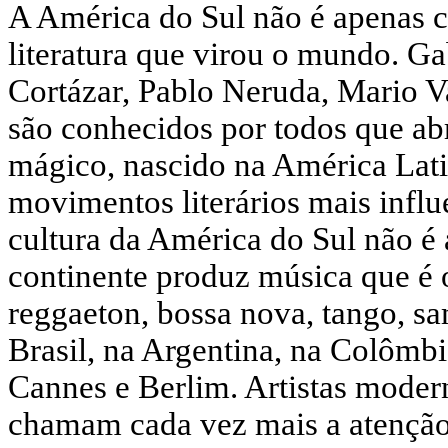
A América do Sul não é apenas ca
literatura que virou o mundo. Ga
Cortázar, Pablo Neruda, Mario 
são conhecidos por todos que ab
mágico, nascido na América Lati
movimentos literários mais infl
cultura da América do Sul não é
continente produz música que é
reggaeton, bossa nova, tango, sa
Brasil, na Argentina, na Colôm
Cannes e Berlim. Artistas modern
chamam cada vez mais a atenção