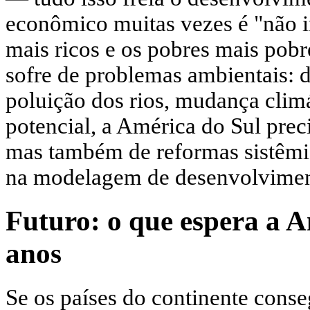
econômico muitas vezes é "não in
mais ricos e os pobres mais pobr
sofre de problemas ambientais:
poluição dos rios, mudança climát
potencial, a América do Sul prec
mas também de reformas sistêmi
na modelagem de desenvolviment
Futuro: o que espera a 
anos
Se os países do continente conse