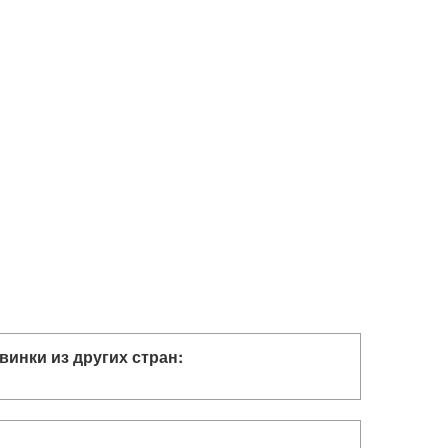
винки из других стран: