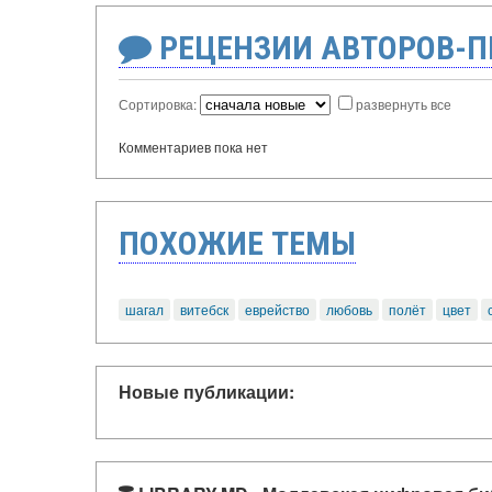
РЕЦЕНЗИИ АВТОРОВ-
Сортировка:
развернуть все
Комментариев пока нет
ПОХОЖИЕ ТЕМЫ
шагал
витебск
еврейство
любовь
полёт
цвет
Новые публикации: