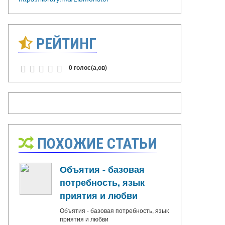
РЕЙТИНГ
0 голос(а,ов)
ПОХОЖИЕ СТАТЬИ
Объятия - базовая
потребность, язык
приятия и любви
Объятия - базовая потребность, язык
приятия и любви