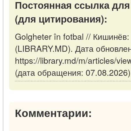
Постоянная ссылка для
(для цитирования):
Golgheter în fotbal // Кишинё
(LIBRARY.MD). Дата обновлен
https://library.md/m/articles/vie
(дата обращения: 07.08.2026)
Комментарии: