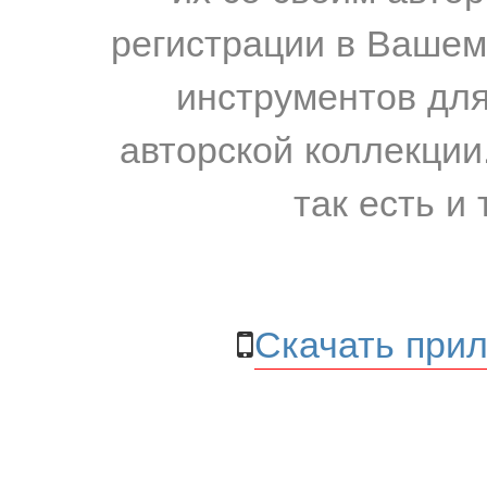
регистрации в Вашем
инструментов для
авторской коллекции.
так есть и 
Скачать прил