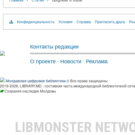
Конфиденциальность
Условия
Справка
Пригласить друга
Язы
Контакты редакции
О проекте
·
Новости
·
Реклама
Молдавская цифровая библиотека
© Все права защищены
2019-2026, LIBRARY.MD - составная часть международной библиотечной сети
Сохраняя наследие Молдовы
LIBMONSTER NETW