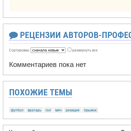
РЕЦЕНЗИИ АВТОРОВ-ПРОФЕ
Сортировка:
развернуть все
Комментариев пока нет
ПОХОЖИЕ ТЕМЫ
футбол
вратарь
гол
мяч
реакция
прыжок