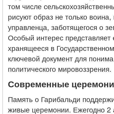
том числе сельскохозяйственн
рисуют образ не только воина, 
управленца, заботящегося о зе
Особый интерес представляет 
хранящееся в Государственно
ключевой документ для пониман
политического мировоззрения.
Современные церемони
Память о Гарибальди поддержи
живые церемонии. Ежегодно 2 