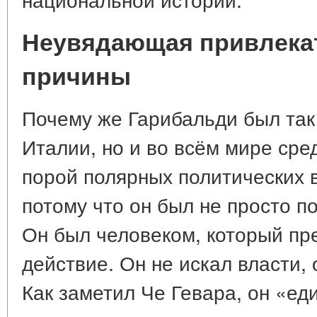
Неувядающая привлекат
причины
Почему же Гарибальди был так 
Италии, но и во всём мире сре
порой полярных политических 
потому что он был не просто п
Он был человеком, который пр
действие. Он не искал власти,
Как заметил Че Гевара, он «ед