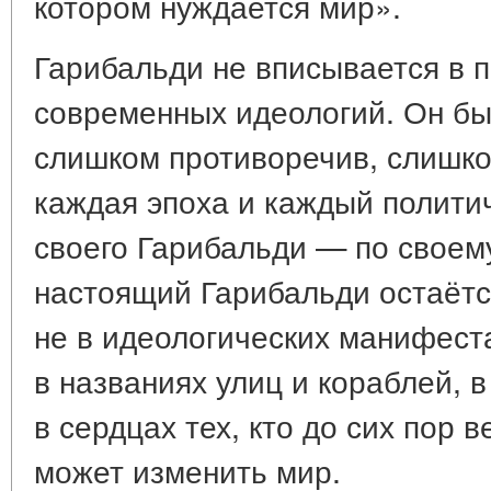
котором нуждается мир».
Гарибальди не вписывается в 
современных идеологий. Он бы
слишком противоречив, слишко
каждая эпоха и каждый полити
своего Гарибальди — по своем
настоящий Гарибальди остаёт
не в идеологических манифеста
в названиях улиц и кораблей, 
в сердцах тех, кто до сих пор в
может изменить мир.