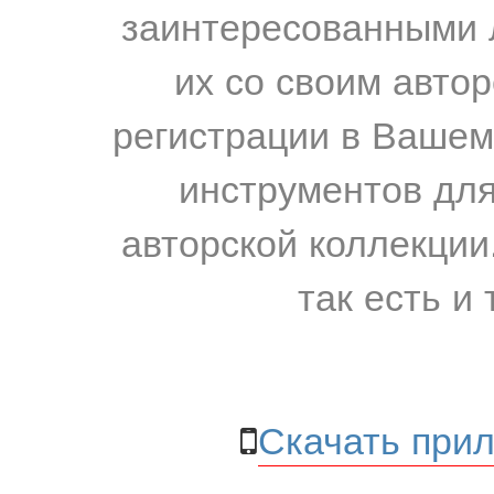
заинтересованными 
их со своим авто
регистрации в Вашем
инструментов для
авторской коллекции.
так есть и 
Скачать прил