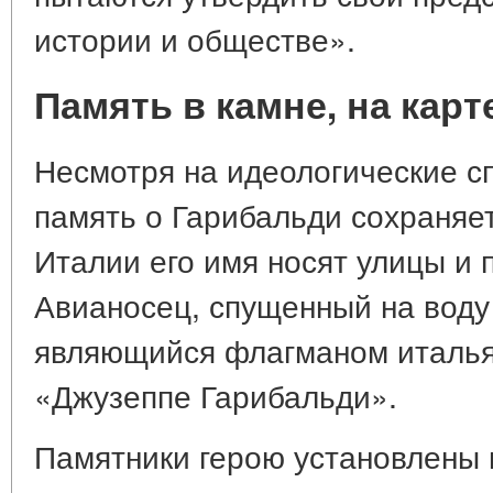
истории и обществе».
Память в камне, на карт
Несмотря на идеологические с
память о Гарибальди сохраняет
Италии его имя носят улицы и 
Авианосец, спущенный на воду 
являющийся флагманом италья
«Джузеппе Гарибальди».
Памятники герою установлены 