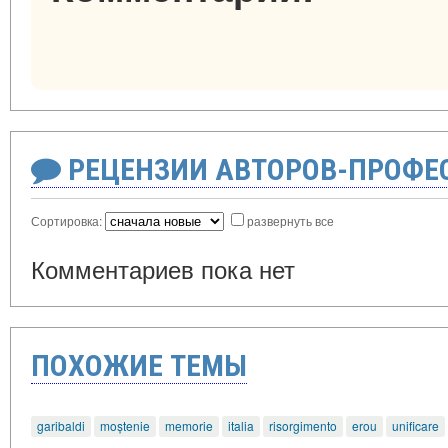
РЕЦЕНЗИИ АВТОРОВ-ПРОФЕ
Сортировка:
развернуть все
Комментариев пока нет
ПОХОЖИЕ ТЕМЫ
garibaldi
moștenie
memorie
italia
risorgimento
erou
unificare