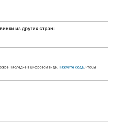
винки из других стран:
орское Наследие в цифровом виде.
Нажмите сюда
, чтобы