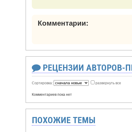
Комментарии:
РЕЦЕНЗИИ АВТОРОВ-
Сортировка:
развернуть все
Комментариев пока нет
ПОХОЖИЕ ТЕМЫ