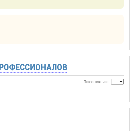
ПРОФЕССИОНАЛОВ
Показывать по: