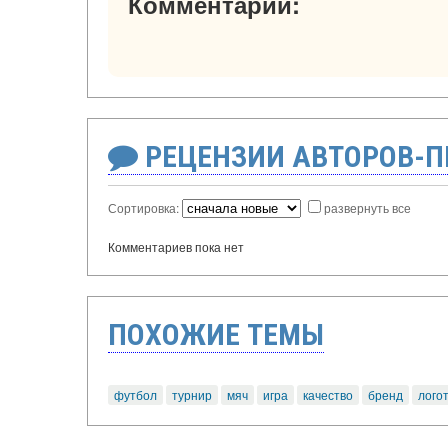
Комментарии:
РЕЦЕНЗИИ АВТОРОВ-
Сортировка:
развернуть все
Комментариев пока нет
ПОХОЖИЕ ТЕМЫ
футбол
турнир
мяч
игра
качество
бренд
лого