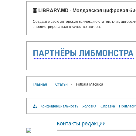
LIBRARY.MD - Молдавская цифровая би
Создайте свою авторскую коллекцию статей, книг, авторс
зарегистрироваться в качестве автора.
ПАРТНЁРЫ ЛИБМОНСТРА
›
›
Главная
Статьи
Fotbală Măciucă
Конфиденциальность
Условия
Справка
Пригласи
Контакты редакции