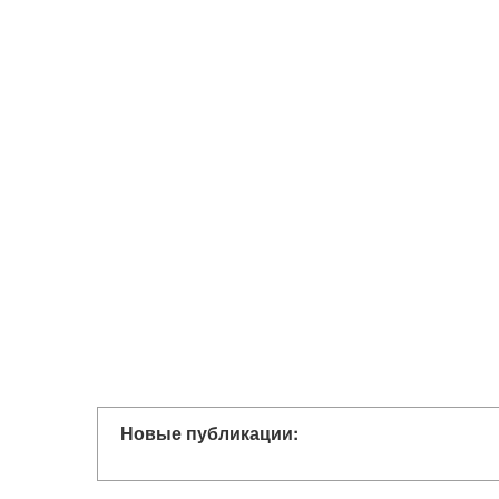
Новые публикации: