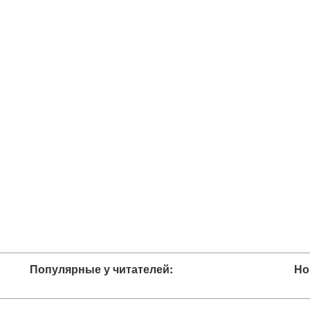
Популярные у читателей:
Но