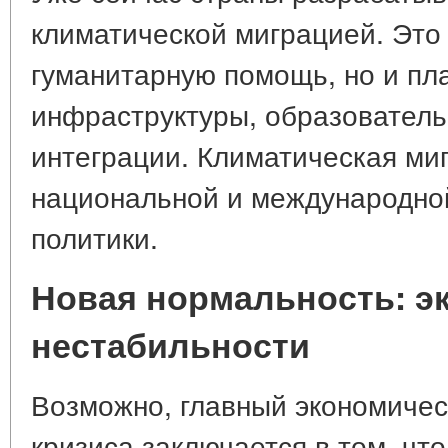
климатической миграцией. Это 
гуманитарную помощь, но и пл
инфраструктуры, образовател
интеграции. Климатическая ми
национальной и международно
политики.
Новая нормальность: э
нестабильности
Возможно, главный экономичес
кризиса заключается в том, чт