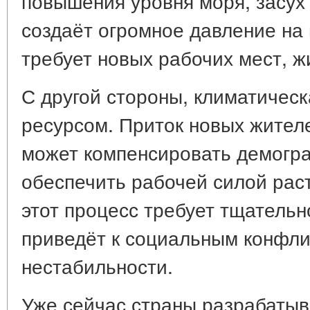
повышения уровня моря, засух
создаёт огромное давление на
требует новых рабочих мест, ж
С другой стороны, климатическ
ресурсом. Приток новых жител
может компенсировать демогр
обеспечить рабочей силой рас
этот процесс требует тщательн
приведёт к социальным конфли
нестабильности.
Уже сейчас страны разрабатыв