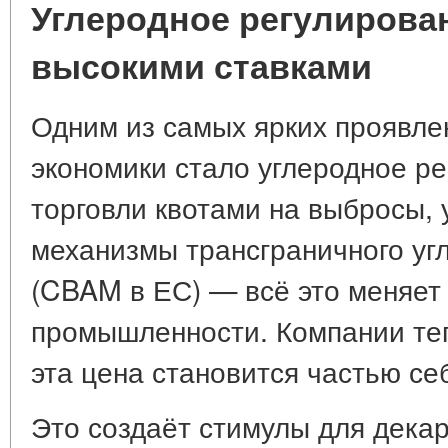
Углеродное регулирован
высокими ставками
Одним из самых ярких проявле
экономики стало углеродное р
торговли квотами на выбросы, 
механизмы трансграничного уг
(CBAM в ЕС) — всё это меняет
промышленности. Компании теп
эта цена становится частью се
Это создаёт стимулы для декар