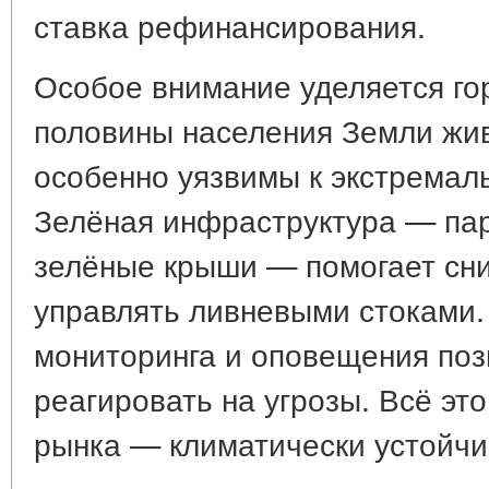
ставка рефинансирования.
Особое внимание уделяется го
половины населения Земли живё
особенно уязвимы к экстремал
Зелёная инфраструктура — пар
зелёные крыши — помогает сни
управлять ливневыми стоками
мониторинга и оповещения поз
реагировать на угрозы. Всё эт
рынка — климатически устойчи