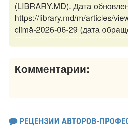
(LIBRARY.MD). Дата обновлен
https://library.md/m/articles/vi
climă-2026-06-29 (дата обращ
Комментарии:
РЕЦЕНЗИИ АВТОРОВ-ПРОФЕ