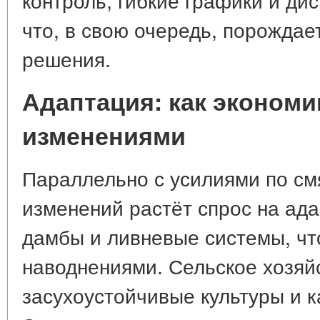
что, в свою очередь, порождае
решения.
Адаптация: как экономи
изменениями
Параллельно с усилиями по см
изменений растёт спрос на ада
дамбы и ливневые системы, чт
наводнениями. Сельское хозяй
засухоустойчивые культуры и 