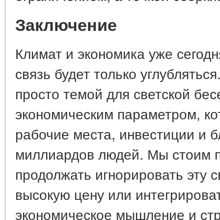
Заключение
Климат и экономика уже сегодн
связь будет только углубляться
просто темой для светской бе
экономическим параметром, ко
рабочие места, инвестиции и 
миллиардов людей. Мы стоим 
продолжать игнорировать эту с
высокую цену или интегрироват
экономическое мышление и стр