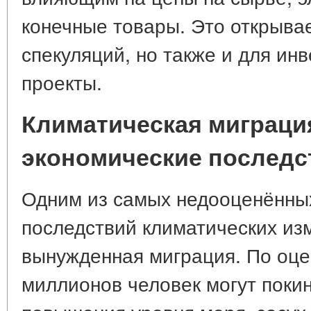
конечные товары. Это открыва
спекуляций, но также и для ин
проекты.
Климатическая миграция
экономические последс
Одним из самых недооценённы
последствий климатических из
вынужденная миграция. По оцен
миллионов человек могут покин