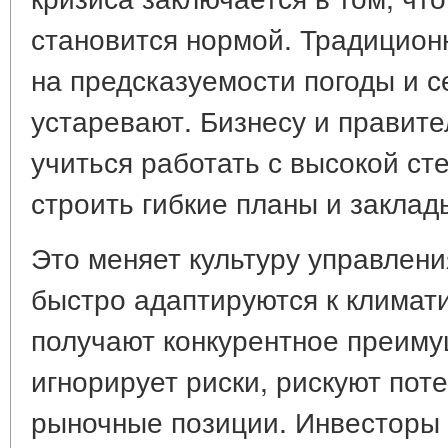
становится нормой. Традицион
на предсказуемости погоды и с
устаревают. Бизнесу и правит
учиться работать с высокой ст
строить гибкие планы и заклад
Это меняет культуру управлени
быстро адаптируются к климат
получают конкурентное преимущ
игнорирует риски, рискуют пот
рыночные позиции. Инвесторы