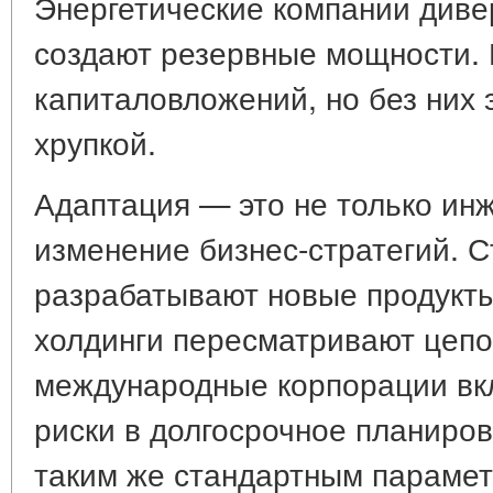
Энергетические компании диве
создают резервные мощности. 
капиталовложений, но без них 
хрупкой.
Адаптация — это не только ин
изменение бизнес-стратегий. 
разрабатывают новые продукт
холдинги пересматривают цепоч
международные корпорации вк
риски в долгосрочное планиров
таким же стандартным параметр