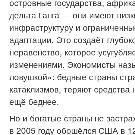
островные государства, африк
дельта Ганга — они имеют низк
инфраструктуру и ограниченны
адаптации. Это создаёт глубок
неравенство, которое усугубля
изменениями. Экономисты назы
ловушкой»: бедные страны стр
катаклизмов, теряют средства 
ещё беднее.
Но и богатые страны не застра
в 2005 году обошёлся США в 1