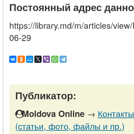
Постоянный адрес данно
https://library.md/m/articles/vie
06-29
Публикатор:
→
Контакты
Moldova Online
(статьи, фото, файлы и пр.)