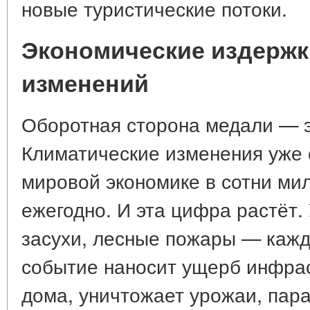
новые туристические потоки.
Экономические издержк
изменений
Оборотная сторона медали — э
Климатические изменения уже 
мировой экономике в сотни ми
ежегодно. И эта цифра растёт.
засухи, лесные пожары — каж
событие наносит ущерб инфрас
дома, уничтожает урожаи, пара