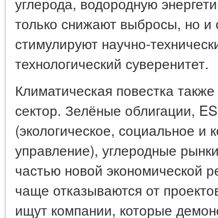
углерода, водородную энергети
только снижают выбросы, но и 
стимулируют научно-техническ
технологический суверенитет.
Климатическая повестка также
сектор. Зелёные облигации, E
(экологическое, социальное и 
управление), углеродные рынки
частью новой экономической р
чаще отказываются от проекто
ищут компании, которые демон