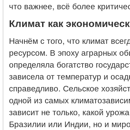
что важнее, всё более критиче
Климат как экономическ
Начнём с того, что климат все
ресурсом. В эпоху аграрных о
определяла богатство государс
зависела от температур и осад
справедливо. Сельское хозяйс
одной из самых климатозависи
зависит не только, какой урож
Бразилии или Индии, но и миро