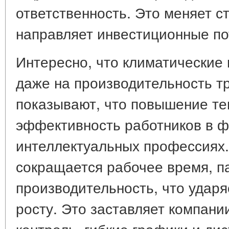
ответственность. Это меняет с
направляет инвестиционные по
Интересно, что климатические
даже на производительность т
показывают, что повышение т
эффективность работников в ф
интеллектуальных профессиях.
сокращается рабочее время, п
производительность, что ударя
росту. Это заставляет компани
контроль, гибкие графики и д