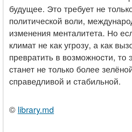
будущее. Это требует не только
политической воли, междунаро
изменения менталитета. Но ес
климат не как угрозу, а как вы
превратить в возможности, то 
станет не только более зелёной
справедливой и стабильной.
©
library.md