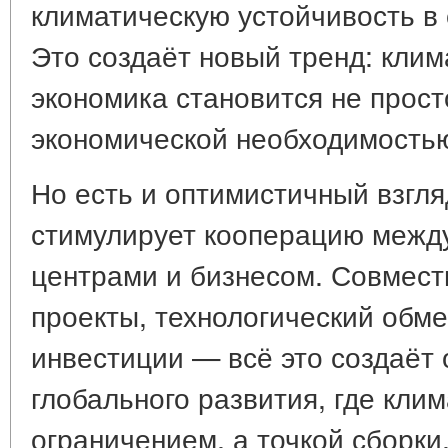
климатическую устойчивость в 
Это создаёт новый тренд: клим
экономика становится не прост
экономической необходимость
Но есть и оптимистичный взгля
стимулирует кооперацию межд
центрами и бизнесом. Совмест
проекты, технологический обм
инвестиции — всё это создаёт 
глобального развития, где клим
ограничением, а точкой сборки