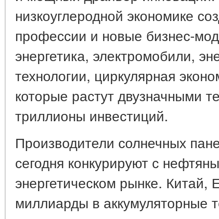
низкоуглеродной экономике со
профессии и новые бизнес-мод
энергетика, электромобили, э
технологии, циркулярная эконо
которые растут двузначными т
триллионы инвестиций.
Производители солнечных пане
сегодня конкурируют с нефтяны
энергетическом рынке. Китай,
миллиарды в аккумуляторные т