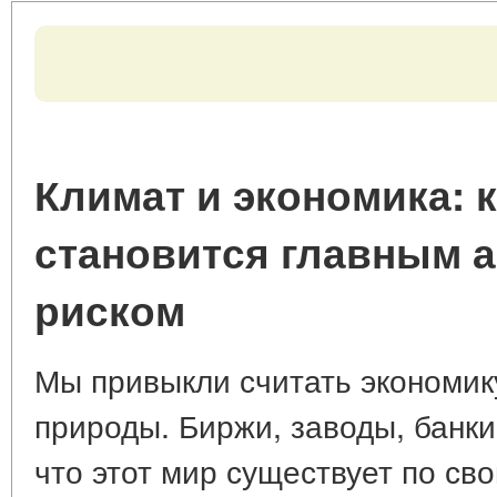
Климат и экономика: к
становится главным 
риском
Мы привыкли считать экономик
природы. Биржи, заводы, банки
что этот мир существует по св