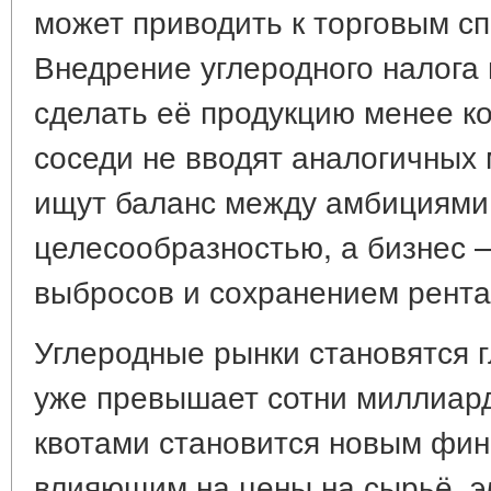
может приводить к торговым сп
Внедрение углеродного налога 
сделать её продукцию менее к
соседи не вводят аналогичных
ищут баланс между амбициями
целесообразностью, а бизнес
выбросов и сохранением рента
Углеродные рынки становятся 
уже превышает сотни миллиард
квотами становится новым фи
влияющим на цены на сырьё, э