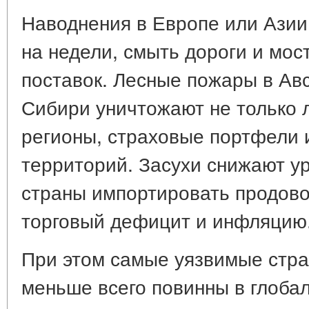
Наводнения в Европе или Азии
на недели, смыть дороги и мос
поставок. Лесные пожары в Ав
Сибири уничтожают не только л
регионы, страховые портфели 
территорий. Засухи снижают у
страны импортировать продово
торговый дефицит и инфляцию
При этом самые уязвимые стра
меньше всего повинны в глоба